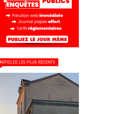
ARTICLES LES PLUS RÉCENTS