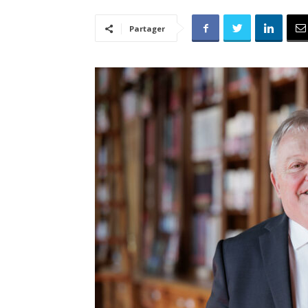
Partager