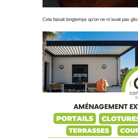
Cela faisait longtemps qu’on ne m’avait pas gli