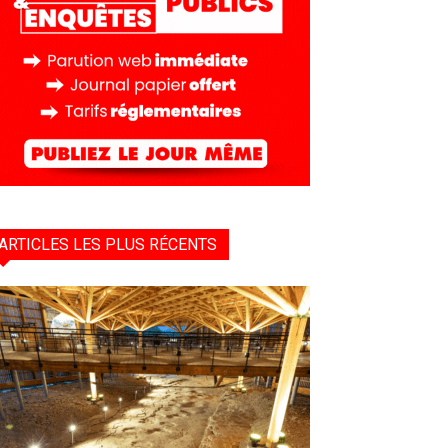
ARTICLES LES PLUS RÉCENTS