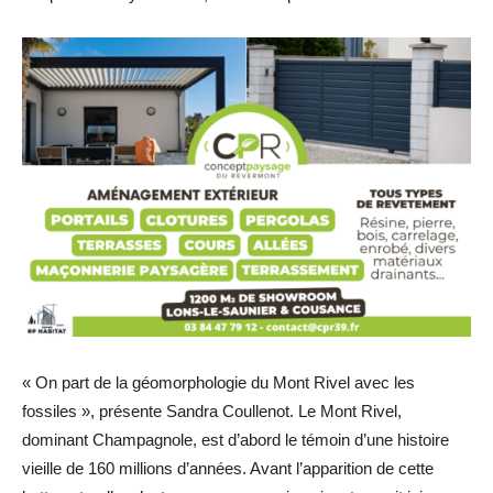
« On part de la géomorphologie du Mont Rivel avec les
fossiles », présente Sandra Coullenot. Le Mont Rivel,
dominant Champagnole, est d’abord le témoin d’une histoire
vieille de 160 millions d’années. Avant l’apparition de cette