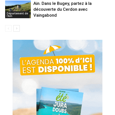
Ain. Dans le Bugey, partez à la
découverte du Cerdon avec
Département de
Vaingabond
l'Ain