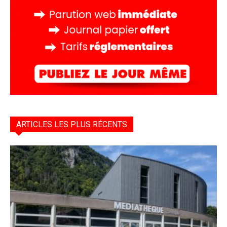
ARTICLES LES PLUS RÉCENTS