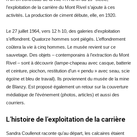
l’exploitation de la carrière du Mont Rivel s’ajoute à ces
activités. La production de ciment débute, elle, en 1920.
Le 27 juillet 1964, vers 12 h 10, des galeries d’exploitation
s’effondrent. Quatorze hommes sont piégés. L’effondrement
coûtera la vie à cinq hommes. Le musée revient sur ce
sauvetage. Des objets – contemporains à l’extraction du Mont
Rivel – sont à découvrir (lampe-chapeau avec casque, batterie
et ceinture, piochon, restitution d’un « pendu » avec seau, scie
égoïne et bleu de travail). Ils proviennent du musée de la mine
de Blanzy. Est proposé également un retour sur la couverture
médiatique de l’événement (photos, articles) et aussi des
courriers.
L’histoire de l’exploitation de la carrière
Sandra Coullenot raconte qu’au départ, les calcaires étaient