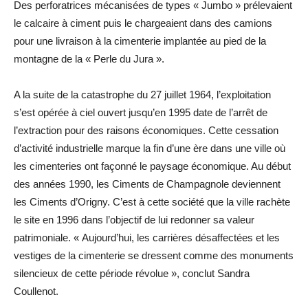
Des perforatrices mécanisées de types « Jumbo » prélevaient
le calcaire à ciment puis le chargeaient dans des camions
pour une livraison à la cimenterie implantée au pied de la
montagne de la « Perle du Jura ».
A la suite de la catastrophe du 27 juillet 1964, l’exploitation
s’est opérée à ciel ouvert jusqu’en 1995 date de l’arrêt de
l’extraction pour des raisons économiques. Cette cessation
d’activité industrielle marque la fin d’une ère dans une ville où
les cimenteries ont façonné le paysage économique. Au début
des années 1990, les Ciments de Champagnole deviennent
les Ciments d’Origny. C’est à cette société que la ville rachète
le site en 1996 dans l’objectif de lui redonner sa valeur
patrimoniale. « Aujourd’hui, les carrières désaffectées et les
vestiges de la cimenterie se dressent comme des monuments
silencieux de cette période révolue », conclut Sandra
Coullenot.