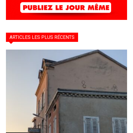
ARTICLES LES PLUS RÉCENTS