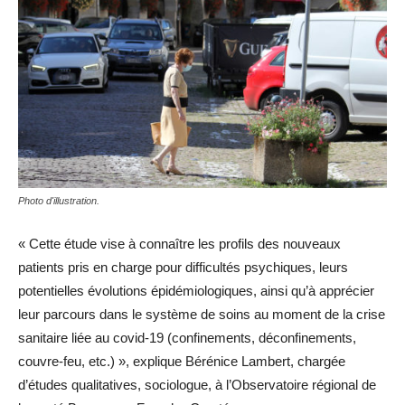
Photo d'illustration.
« Cette étude vise à connaître les profils des nouveaux
patients pris en charge pour difficultés psychiques, leurs
potentielles évolutions épidémiologiques, ainsi qu’à apprécier
leur parcours dans le système de soins au moment de la crise
sanitaire liée au covid-19 (confinements, déconfinements,
couvre-feu, etc.) », explique Bérénice Lambert, chargée
d’études qualitatives, sociologue, à l’Observatoire régional de