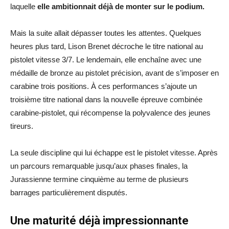
laquelle
elle ambitionnait déjà de monter sur le podium.
Mais la suite allait dépasser toutes les attentes. Quelques
heures plus tard, Lison Brenet décroche le titre national au
pistolet vitesse 3/7. Le lendemain, elle enchaîne avec une
médaille de bronze au pistolet précision, avant de s’imposer en
carabine trois positions. À ces performances s’ajoute un
troisième titre national dans la nouvelle épreuve combinée
carabine-pistolet, qui récompense la polyvalence des jeunes
tireurs.
La seule discipline qui lui échappe est le pistolet vitesse. Après
un parcours remarquable jusqu’aux phases finales, la
Jurassienne termine cinquième au terme de plusieurs
barrages particulièrement disputés.
Une maturité déjà impressionnante