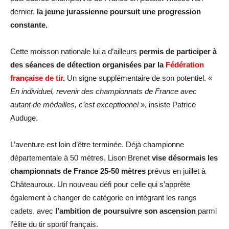
dernier,
la jeune jurassienne poursuit une progression
constante.
Cette moisson nationale lui a d’ailleurs
permis de participer à
des séances de détection organisées par la
Fédération
française de tir
.
Un signe supplémentaire de son potentiel. «
En individuel, revenir des championnats de France avec
autant de médailles, c’est exceptionnel
», insiste Patrice
Auduge.
L’aventure est loin d’être terminée. Déjà championne
départementale à 50 mètres, Lison Brenet
vise désormais les
championnats de France 25-50 mètres
prévus en juillet à
Châteauroux. Un nouveau défi pour celle qui s’apprête
également à changer de catégorie en intégrant les rangs
cadets, avec
l’ambition de poursuivre son ascension
parmi
l’élite du tir sportif français.