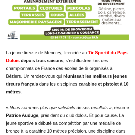
La jeune tireuse de Menotey, licenciée au
Tir Sportif du Pays
Dolois
depuis trois saisons
, s’est illustrée lors des
championnats de France des écoles de tir organisés à
Béziers. Un rendez-vous qui
réunissait les meilleurs jeunes
tireurs français
dans les disciplines
carabine et pistolet à 10
mètres.
«
Nous sommes plus que satisfaits de ses résultats
», résume
Patrice Auduge
, président du club dolois. Et pour cause. La
jeune sportive a débuté sa compétition par une médaille de
bronze à la carabine 10 mètres précision, une discipline dans