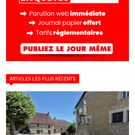
ARTICLES LES PLUS RÉCENTS