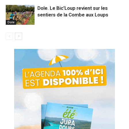
Dole. Le Bic’Loup revient sur les
sentiers de la Combe aux Loups
Dole