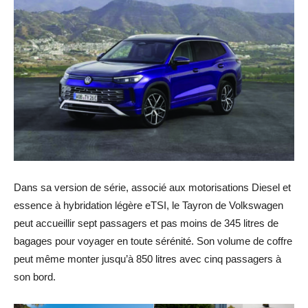
Dans sa version de série, associé aux motorisations Diesel et
essence à hybridation légère eTSI, le Tayron de Volkswagen
peut accueillir sept passagers et pas moins de 345 litres de
bagages pour voyager en toute sérénité. Son volume de coffre
peut même monter jusqu’à 850 litres avec cinq passagers à
son bord.