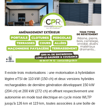
Il existe trois motorisations : une motorisation à hybridation
légère eTSI de 110 kW (150 ch) et deux versions hybrides
rechargeables de dernière génération développant 150 kW
(204 ch) et 200 kW (272 ch) et offrant respectivement une
autonomie en mode tout électrique en cycle mixte WLTP
jusqu’à 126 km et 119 km, toutes associées à une boîte de