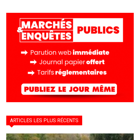
ARTICLES LES PLUS RÉCENTS