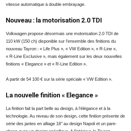
vitesse automatique à double embrayage.
Nouveau : la motorisation 2.0 TDI
Volkwagen propose désormais une motorisation 2.0 TDI de
110 kW (150 ch) disponible sur l’ensemble des finitions du
nouveau Tayron : « Life Plus », « VW Edition », « R-Line »,
« R-Line Exclusive », mais également sur les deux nouvelles
finitions « Elegance » et « R-Line Edition ».
A partir de 54 100 € sur la série spéciale « VW Edition ».
La nouvelle finition « Elegance »
La finition fait la part belle au design, à l’élégance et à la
technologie. Au niveau de son design, cette finition présente de
série des jantes en alliage 18’’ au design Napoli et un pare-