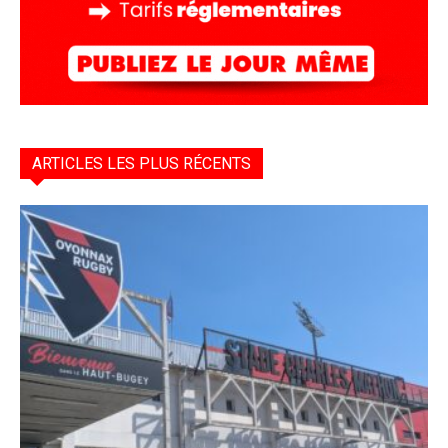
ARTICLES LES PLUS RÉCENTS