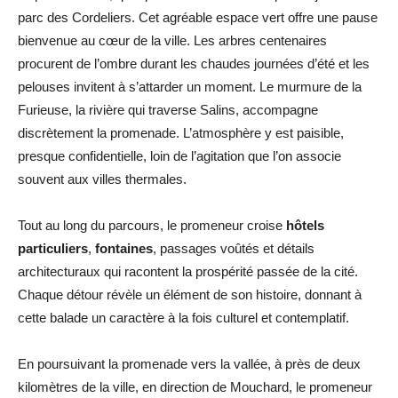
parc des Cordeliers. Cet agréable espace vert offre une pause
bienvenue au cœur de la ville. Les arbres centenaires
procurent de l’ombre durant les chaudes journées d’été et les
pelouses invitent à s’attarder un moment. Le murmure de la
Furieuse, la rivière qui traverse Salins, accompagne
discrètement la promenade. L’atmosphère y est paisible,
presque confidentielle, loin de l’agitation que l’on associe
souvent aux villes thermales.
Tout au long du parcours, le promeneur croise
hôtels
particuliers
,
fontaines
, passages voûtés et détails
architecturaux qui racontent la prospérité passée de la cité.
Chaque détour révèle un élément de son histoire, donnant à
cette balade un caractère à la fois culturel et contemplatif.
En poursuivant la promenade vers la vallée, à près de deux
kilomètres de la ville, en direction de Mouchard, le promeneur