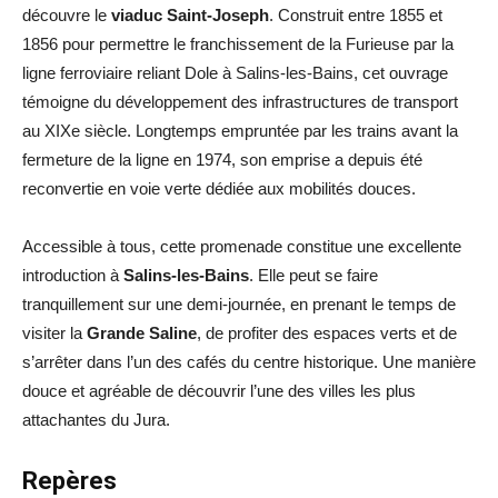
découvre le
viaduc Saint-Joseph
. Construit entre 1855 et
1856 pour permettre le franchissement de la Furieuse par la
ligne ferroviaire reliant Dole à Salins-les-Bains, cet ouvrage
témoigne du développement des infrastructures de transport
au XIXe siècle. Longtemps empruntée par les trains avant la
fermeture de la ligne en 1974, son emprise a depuis été
reconvertie en voie verte dédiée aux mobilités douces.
Accessible à tous, cette promenade constitue une excellente
introduction à
Salins-les-Bains
. Elle peut se faire
tranquillement sur une demi-journée, en prenant le temps de
visiter la
Grande Saline
, de profiter des espaces verts et de
s’arrêter dans l’un des cafés du centre historique. Une manière
douce et agréable de découvrir l’une des villes les plus
attachantes du Jura.
Repères