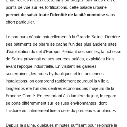
points de vue sur les fortifications, cette balade urbaine
permet de saisir toute l’identité de la cité comtoise
sans
effort particulier.
Le parcours débute naturellement à la Grande Saline. Derrière
ses bâtiments de pierre se cache l’un des plus anciens sites
d’exploitation du sel d’Europe. Pendant des siècles, la richesse
de Salins provenait de ses sources salées, exploitées bien
avant l’époque industrielle. En visitant les galeries
souterraines, les roues hydrauliques et les anciennes
installations, on comprend rapidement pourquoi la ville a
longtemps été l’un des centres économiques majeurs de la
Franche-Comté. En ressortant à la lumière du jour, le regard
se porte différemment sur les rues environnantes, dont
l’histoire est intimement liée à celle du précieux « or blanc ».
Depuis la saline, quelques minutes suffisent pour rejoindre le