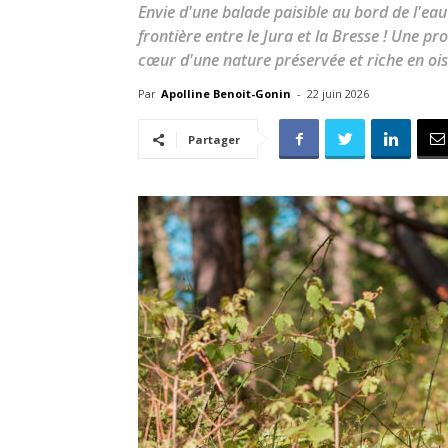
Envie d'une balade paisible au bord de l'ea
frontière entre le Jura et la Bresse ! Une p
cœur d'une nature préservée et riche en oi
Par
Apolline Benoit-Gonin
-
22 juin 2026
Partager