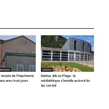
annaise
Culture
 musée de l’Imprimerie
Nantua. Bib en Plage : la
ans avec trois jours
médiathèque s’installe au bord du
lac cet été