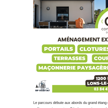
Le parcours débute aux abords du grand étang de 