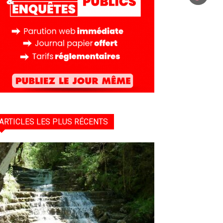
ARTICLES LES PLUS RÉCENTS