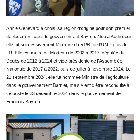
Annie Genevard a choisi sa région d’origine pour son premier
déplacement dans le gouvernement Bayrou. Née à Audincourt,
elle fut successivement Membre du RPR, de l’UMP puis de
LR. Elle est maire de Morteau de 2002 à 2017, députée du
Doubs de 2012 à 2024 et vice-présidente de l’Assemblée
Nationale de 2017 à 2022, puis de juillet à novembre 2024. Le
21 septembre 2024, elle fut nommée Ministre de l’agriculture
dans le gouvernement Barnier, mais vient d’être reconduite à
ce poste le 23 décembre 2024 dans le gouvernement de
François Bayrou.