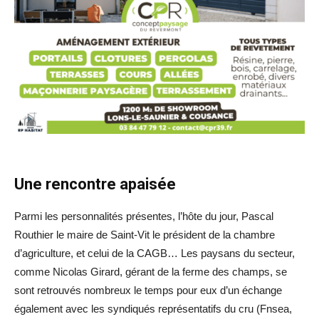
Une rencontre apaisée
Parmi les personnalités présentes, l’hôte du jour, Pascal
Routhier le maire de Saint-Vit le président de la chambre
d’agriculture, et celui de la CAGB… Les paysans du secteur,
comme Nicolas Girard, gérant de la ferme des champs, se
sont retrouvés nombreux le temps pour eux d’un échange
également avec les syndiqués représentatifs du cru (Fnsea,