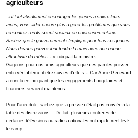
agriculteurs
« Il faut absolument encourager les jeunes à suivre leurs
aînés, vous aider encore plus à gérer les problèmes que vous
rencontrez, qu’ils soient sociaux ou environnementaux.
Sachez que le gouvernement s’implique pour tous ces jeunes.
Nous devons pouvoir leur tendre la main avec une bonne
attractivité du métier… »
indiquait la ministre.
Gageons pour nos amis agriculteurs que ces paroles puissent
enfin véritablement être suivies d’effets… Car Annie Genevard
a conclu en indiquant que les engagements budgétaires et
financiers seraient maintenus.
Pour l’anecdote, sachez que la presse n’était pas conviée à la
table des discussions… De fait, plusieurs confrères de
certaines télévisions ou radios nationales ont rapidement levé
le camp…