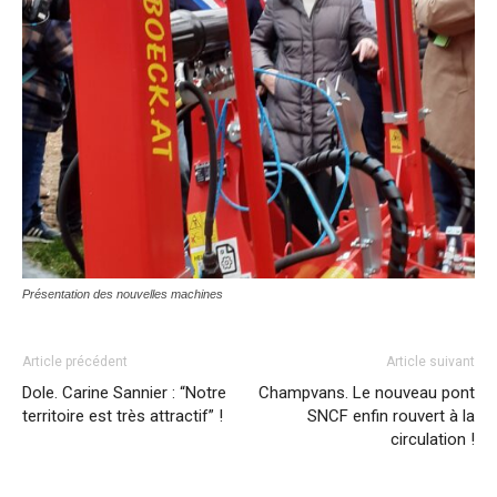
Présentation des nouvelles machines
Article précédent
Article suivant
Dole. Carine Sannier : “Notre
Champvans. Le nouveau pont
territoire est très attractif” !
SNCF enfin rouvert à la
circulation !