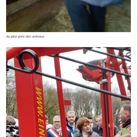
Au plus près des animaux