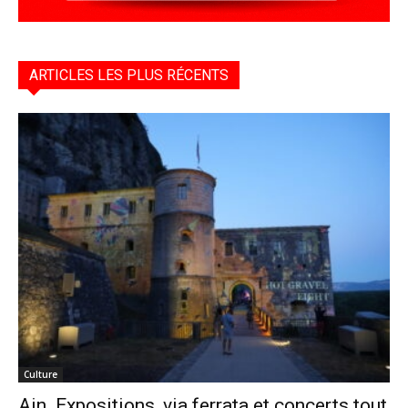
ARTICLES LES PLUS RÉCENTS
Culture
Ain. Expositions, via ferrata et concerts tout