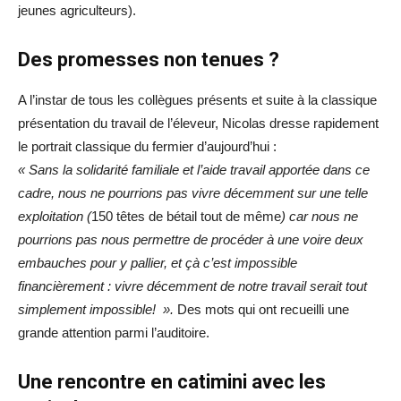
jeunes agriculteurs).
Des promesses non tenues ?
A l’instar de tous les collègues présents et suite à la classique
présentation du travail de l’éleveur, Nicolas dresse rapidement
le portrait classique du fermier d’aujourd’hui :
« Sans la solidarité familiale et l’aide travail apportée dans ce
cadre, nous ne pourrions pas vivre décemment sur une telle
exploitation (
150 têtes de bétail tout de même
) car nous ne
pourrions pas nous permettre de procéder à une voire deux
embauches pour y pallier, et çà c’est impossible
financièrement : vivre décemment de notre travail serait tout
simplement impossible! ».
Des mots qui ont recueilli une
grande attention parmi l’auditoire.
Une rencontre en catimini avec les