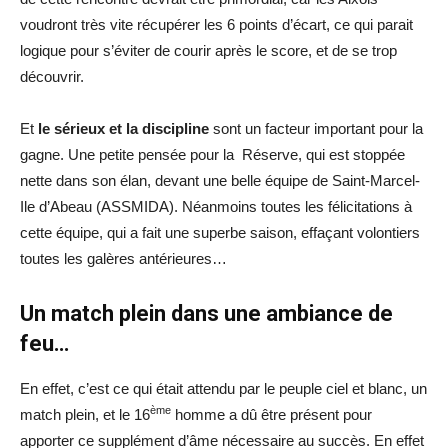
voudront très vite récupérer les 6 points d’écart, ce qui parait
logique pour s’éviter de courir après le score, et de se trop
découvrir.
Et
le sérieux et la discipline
sont un facteur important pour la
gagne. Une petite pensée pour la Réserve, qui est stoppée
nette dans son élan, devant une belle équipe de Saint-Marcel-
Ile d’Abeau (ASSMIDA). Néanmoins toutes les félicitations à
cette équipe, qui a fait une superbe saison, effaçant volontiers
toutes les galères antérieures…
Un match plein dans une ambiance de
feu…
En effet, c’est ce qui était attendu par le peuple ciel et blanc, un
ème
match plein, et le 16
homme a dû être présent pour
apporter ce supplément d’âme nécessaire au succès. En effet