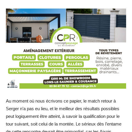
Au moment où nous écrivons ce papier, le match retour à
Serger n’a pas eu lieu, et le meilleur des résultats possibles
peut logiquement être atteint, à savoir la qualification pour le
tour suivant, soit celui de la montée. Le sérieux dès l’entame
de cette rencontre devrait être primordial, car les Aixois