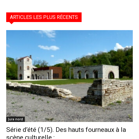
ARTICLES LES PLUS RÉCENTS
Jura nord
Série d’été (1/5). Des hauts fourneaux à la
scène culturelle :...