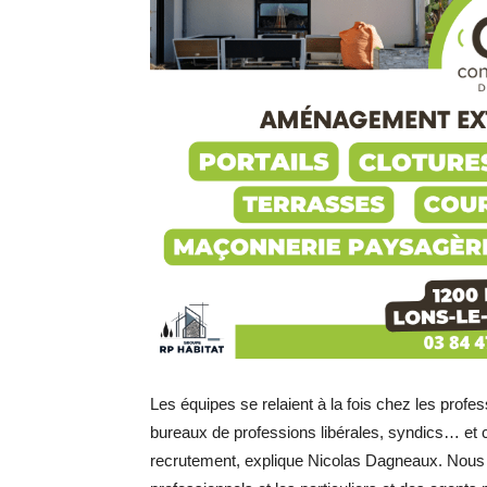
Les équipes se relaient à la fois chez les profe
bureaux de professions libérales, syndics… et 
recrutement, explique Nicolas Dagneaux. Nous 