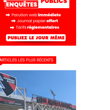
ARTICLES LES PLUS RÉCENTS