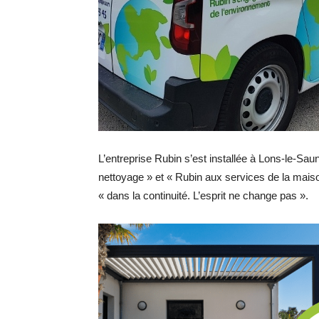
L’entreprise Rubin s’est installée à Lons-le-Sau
nettoyage » et « Rubin aux services de la mai
« dans la continuité. L’esprit ne change pas ».