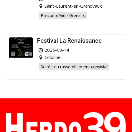
Saint-Laurent-en-Grandvaux
Brocante/Vide-Greniers
Festival La Renaissance
2026-08-14
Colonne
Soirée ou rassemblement convivial