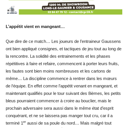
L’appétit vient en mangeant…
Que dire de ce match… Les joueurs de l’entraineur Gaussens
ont bien appliqué consignes, et tactiques de jeu tout au long de
la rencontre. La solidité des entrainements et les phases
répétitives à faire et refaire, commencent à porter leurs fruits,
les fautes sont bien moins nombreuses et les cartons de
même… La discipline commence à rentrer dans les mœurs
de l‘équipe. En effet comme l’appétit venant en mangeant, et
maintenant qualifiés pour le tour suivant des 8ièmes, les petits
bleus pourraient commencer à croire au bouclier, mais le
prochain adversaire sera aussi dans le même état d’esprit
conquérant, et ne se laissera pas manger tout cru, car il a
er
terminé 1
aussi de sa poule du nord… Mais malgré tout