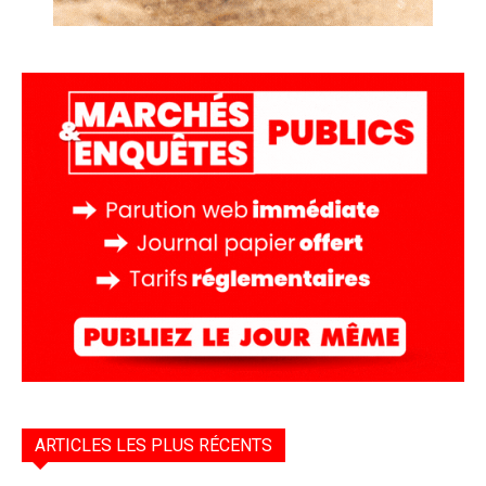
ARTICLES LES PLUS RÉCENTS