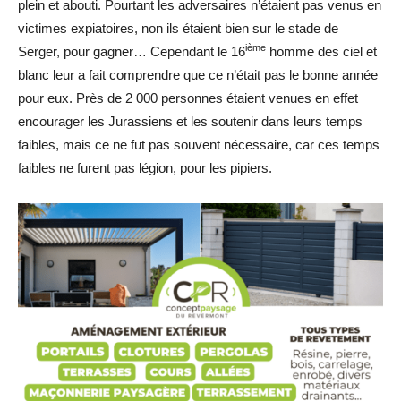
plein et abouti. Pourtant les adversaires n’étaient pas venus en
victimes expiatoires, non ils étaient bien sur le stade de
ième
Serger, pour gagner… Cependant le 16
homme des ciel et
blanc leur a fait comprendre que ce n’était pas le bonne année
pour eux. Près de 2 000 personnes étaient venues en effet
encourager les Jurassiens et les soutenir dans leurs temps
faibles, mais ce ne fut pas souvent nécessaire, car ces temps
faibles ne furent pas légion, pour les pipiers.