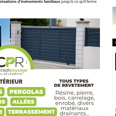
anisations d’évènements familiaux
jusqu’à ce qu’il ferme