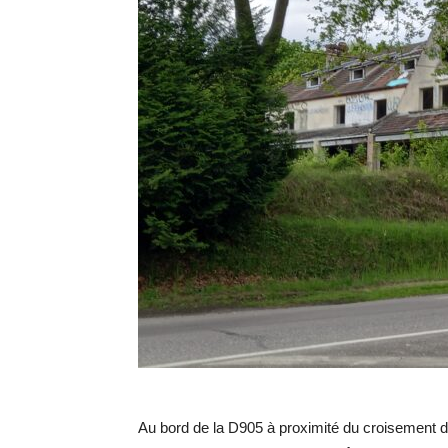
Au bord de la D905 à proximité du croisement du