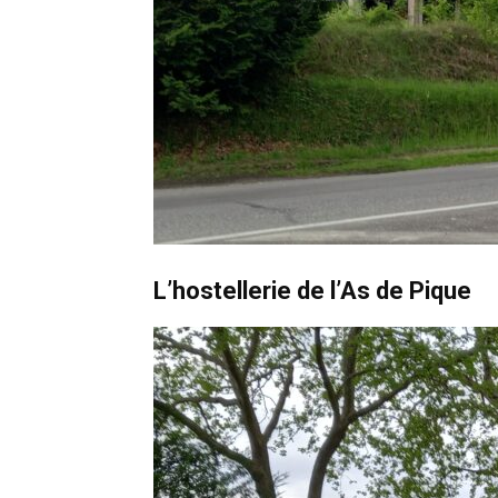
L’hostellerie de l’As de Pique