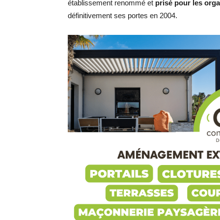
établissement renommé et
prisé pour les org
définitivement ses portes en 2004.