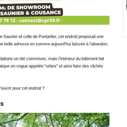
-Saunier et celle de Pontarlier, cet endroit proposait une
une belle adresse en somme aujourd’hui laissée à l’abandon.
ions on été commises, mais l’intérieur du bâtiment fait
tique en vogue appelée “urbex” et ainsi faire des clichés
’ouvrir pour cet endroit ?
ns