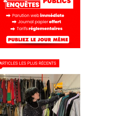
ARTICLES LES PLUS RÉCENTS