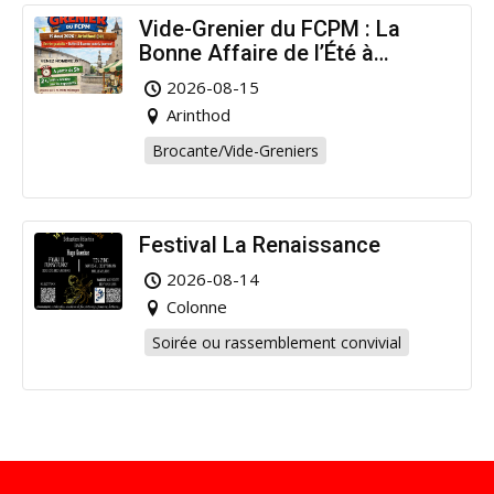
Vide-Grenier du FCPM : La
Bonne Affaire de l’Été à
Arinthod !
2026-08-15
Arinthod
Brocante/Vide-Greniers
Festival La Renaissance
2026-08-14
Colonne
Soirée ou rassemblement convivial