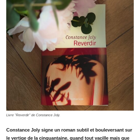
Livre "Reverdir" de Constance Joly.
Constance Joly signe un roman subtil et bouleversant sur
le vertige de la cinquantaine, quand tout vacille mais que