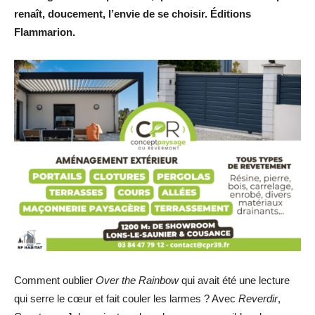
renaît, doucement, l’envie de se choisir. Éditions
Flammarion.
Comment oublier
Over the Rainbow
qui avait été une lecture
qui serre le cœur et fait couler les larmes ? Avec
Reverdir
,