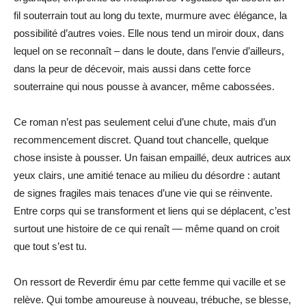
fil souterrain tout au long du texte, murmure avec élégance, la
possibilité d’autres voies. Elle nous tend un miroir doux, dans
lequel on se reconnaît – dans le doute, dans l’envie d’ailleurs,
dans la peur de décevoir, mais aussi dans cette force
souterraine qui nous pousse à avancer, même cabossées.
Ce roman n’est pas seulement celui d’une chute, mais d’un
recommencement discret. Quand tout chancelle, quelque
chose insiste à pousser. Un faisan empaillé, deux autrices aux
yeux clairs, une amitié tenace au milieu du désordre : autant
de signes fragiles mais tenaces d’une vie qui se réinvente.
Entre corps qui se transforment et liens qui se déplacent, c’est
surtout une histoire de ce qui renaît — même quand on croit
que tout s’est tu.
On ressort de Reverdir ému par cette femme qui vacille et se
relève. Qui tombe amoureuse à nouveau, trébuche, se blesse,