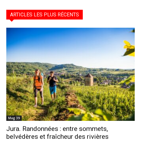
ARTICLES LES PLUS RÉCENTS
Mag 39
Jura. Randonnées : entre sommets,
belvédères et fraîcheur des rivières