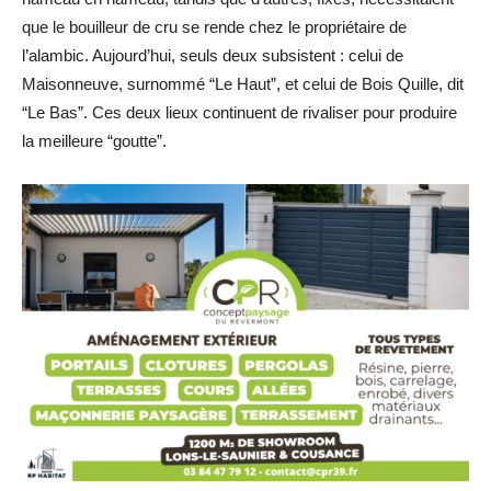
que le bouilleur de cru se rende chez le propriétaire de
l’alambic. Aujourd’hui, seuls deux subsistent : celui de
Maisonneuve, surnommé “Le Haut”, et celui de Bois Quille, dit
“Le Bas”. Ces deux lieux continuent de rivaliser pour produire
la meilleure “goutte”.