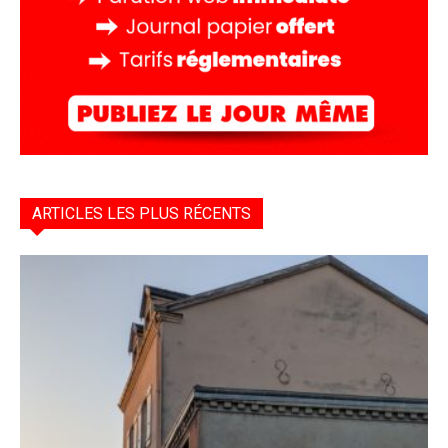
ARTICLES LES PLUS RÉCENTS