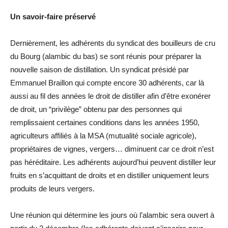
Un savoir-faire préservé
Dernièrement, les adhérents du syndicat des bouilleurs de cru
du Bourg (alambic du bas) se sont réunis pour préparer la
nouvelle saison de distillation. Un syndicat présidé par
Emmanuel Braillon qui compte encore 30 adhérents, car là
aussi au fil des années le droit de distiller afin d’être exonérer
de droit, un “privilège” obtenu par des personnes qui
remplissaient certaines conditions dans les années 1950,
agriculteurs affiliés à la MSA (mutualité sociale agricole),
propriétaires de vignes, vergers… diminuent car ce droit n’est
pas héréditaire. Les adhérents aujourd’hui peuvent distiller leur
fruits en s’acquittant de droits et en distiller uniquement leurs
produits de leurs vergers.
Une réunion qui détermine les jours où l’alambic sera ouvert à