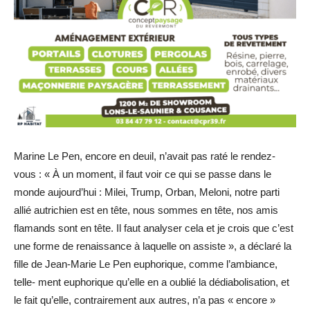
Marine Le Pen, encore en deuil, n’avait pas raté le rendez-
vous : « À un moment, il faut voir ce qui se passe dans le
monde aujourd’hui : Milei, Trump, Orban, Meloni, notre parti
allié autrichien est en tête, nous sommes en tête, nos amis
flamands sont en tête. Il faut analyser cela et je crois que c’est
une forme de renaissance à laquelle on assiste », a déclaré la
fille de Jean-Marie Le Pen euphorique, comme l’ambiance,
telle- ment euphorique qu’elle en a oublié la dédiabolisation, et
le fait qu’elle, contrairement aux autres, n’a pas « encore »