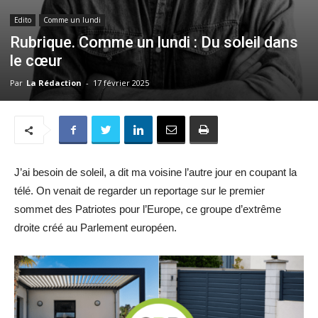
Edito
Comme un lundi
Rubrique. Comme un lundi : Du soleil dans
le cœur
Par
La Rédaction
-
17 février 2025
J’ai besoin de soleil, a dit ma voisine l’autre jour en coupant la
télé. On venait de regarder un reportage sur le premier
sommet des Patriotes pour l’Europe, ce groupe d’extrême
droite créé au Parlement européen.