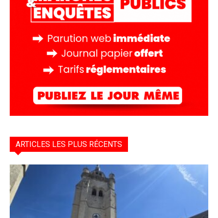
ARTICLES LES PLUS RÉCENTS