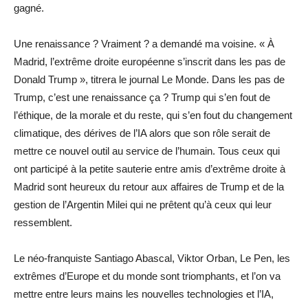
gagné.
Une renaissance ? Vraiment ? a demandé ma voisine. « À
Madrid, l’extrême droite européenne s’inscrit dans les pas de
Donald Trump », titrera le journal Le Monde. Dans les pas de
Trump, c’est une renaissance ça ? Trump qui s’en fout de
l’éthique, de la morale et du reste, qui s’en fout du changement
climatique, des dérives de l’IA alors que son rôle serait de
mettre ce nouvel outil au service de l’humain. Tous ceux qui
ont participé à la petite sauterie entre amis d’extrême droite à
Madrid sont heureux du retour aux affaires de Trump et de la
gestion de l’Argentin Milei qui ne prêtent qu’à ceux qui leur
ressemblent.
Le néo-franquiste Santiago Abascal, Viktor Orban, Le Pen, les
extrêmes d’Europe et du monde sont triomphants, et l’on va
mettre entre leurs mains les nouvelles technologies et l’IA,