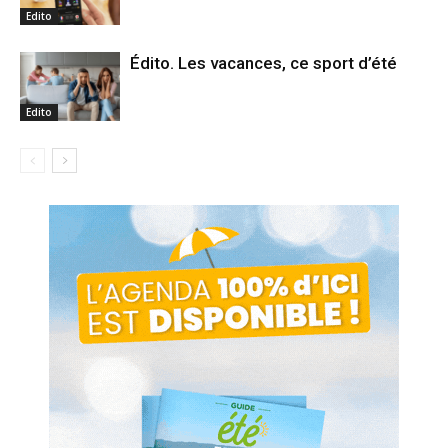
Edito
Édito. Les vacances, ce sport d’été
Edito