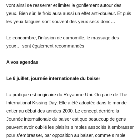
vont ainsi se resserrer et limiter le gonflement autour des
yeux. Bien sûr, le froid aura aussi un effet anti-douleur. Et puis
les yeux fatigués sont souvent des yeux secs donc…
Le concombre, l’infusion de camomille, le massage des
yeux… sont également recommandés.
A vos agendas
Le 6 juillet, journée internationale du baiser
La pratique est originaire du Royaume-Uni. On parle de The
International Kissing Day. Elle a été adoptée dans le monde
entier au début des années 2000. Le concept derrière la
Journée internationale du baiser est que beaucoup de gens
peuvent avoir oublié les plaisirs simples associés à embrasser
pour s’embrasser, par opposition au baiser, comme simple