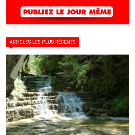
ARTICLES LES PLUS RÉCENTS