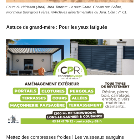
Cours du Hérisson (Jura). Jura-Touriste. Le saut Girard. Chalon-sur-Saône,
imprimerie Bourgeois Frères. ©Archives départementales du Jura. Côte : 7Fi61.
Astuce de grand-mère : Pour les yeux fatigués
Mettez des compresses froides ! Les vaisseaux sanguins