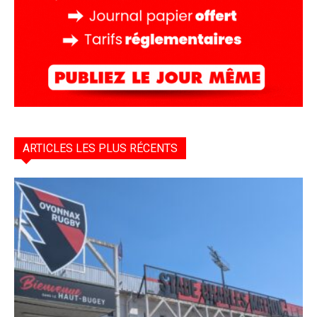
ARTICLES LES PLUS RÉCENTS