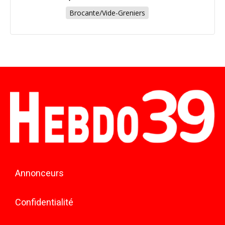
Brocante/Vide-Greniers