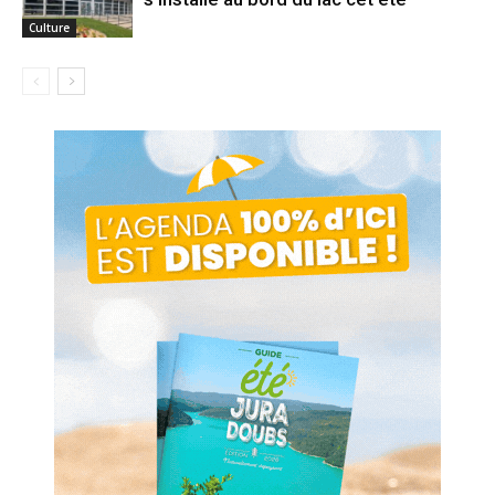
Culture