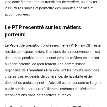
vise donc à structurer les transitions de carrière, pour éviter
les ruptures subies et permettre des mobilités choisies et
accompagnées.
Le PTP recentré sur les métiers
porteurs
Le
Projet de transition professionnelle (PTP)
, ex-CIF, reste
l’un des principaux leviers financiers de la reconversion. Il est
désormais prioritairement orienté vers les métiers en tension
ou à fort potentiel de recrutement. Les commissions
régionales de
Transitions Pro
évaluent les projets selon des
critères plus exigeants de cohérence, de faisabilité et de
débouchés professionnels. L’objectif est de concentrer l’argent
public sur des parcours réellement insérants et d’éviter les
reconversions sans perspectives durables.