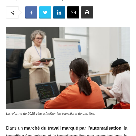
La réforme de 2025 vise à faciliter les transitions de carrière.
Dans un
marché du travail marqué par l’automatisation
, la
transition écologique et la transformation des organisations, la