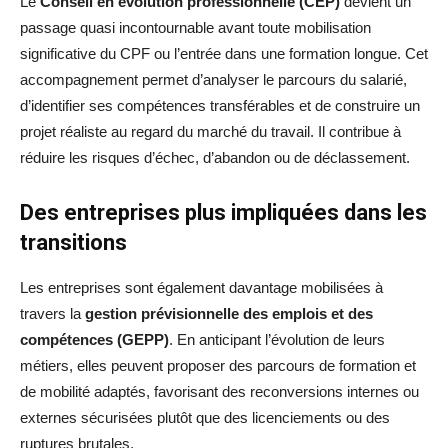
Le
Conseil en évolution professionnelle (CEP)
devient un
passage quasi incontournable avant toute mobilisation
significative du CPF ou l’entrée dans une formation longue. Cet
accompagnement permet d’analyser le parcours du salarié,
d’identifier ses compétences transférables et de construire un
projet réaliste au regard du marché du travail. Il contribue à
réduire les risques d’échec, d’abandon ou de déclassement.
Des entreprises plus impliquées dans les
transitions
Les entreprises sont également davantage mobilisées à
travers la
gestion prévisionnelle des emplois et des
compétences (GEPP)
. En anticipant l’évolution de leurs
métiers, elles peuvent proposer des parcours de formation et
de mobilité adaptés, favorisant des reconversions internes ou
externes sécurisées plutôt que des licenciements ou des
ruptures brutales.