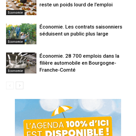
reste un poids lourd de l’emploi
Economie
Économie. Les contrats saisonniers
séduisent un public plus large
Economie
Économie. 28 700 emplois dans la
filière automobile en Bourgogne-
Franche-Comté
Economie