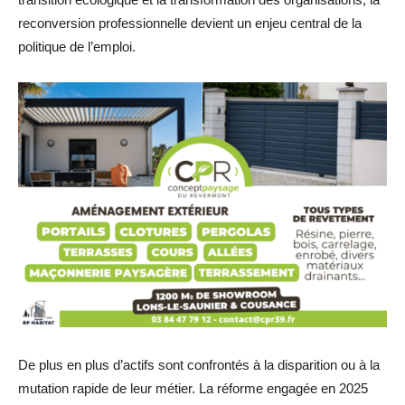
reconversion professionnelle devient un enjeu central de la
politique de l’emploi.
De plus en plus d’actifs sont confrontés à la disparition ou à la
mutation rapide de leur métier. La réforme engagée en 2025