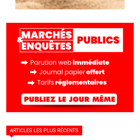
ARTICLES LES PLUS RÉCENTS