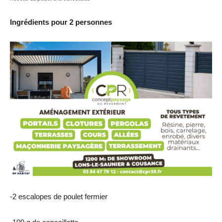
Ingrédients pour 2 personnes
-2 escalopes de poulet fermier