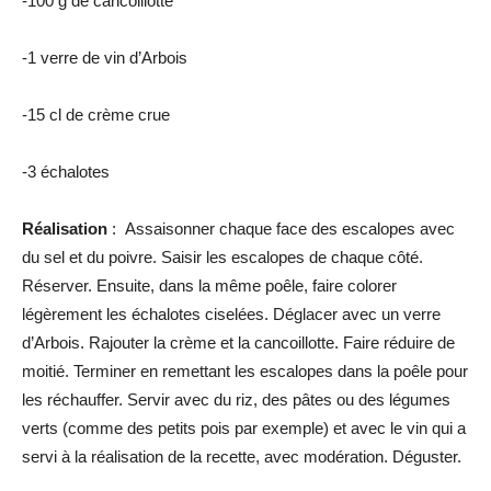
-100 g de cancoillotte
-1 verre de vin d’Arbois
-15 cl de crème crue
-3 échalotes
Réalisation
: Assaisonner chaque face des escalopes avec
du sel et du poivre. Saisir les escalopes de chaque côté.
Réserver. Ensuite, dans la même poêle, faire colorer
légèrement les échalotes ciselées. Déglacer avec un verre
d’Arbois. Rajouter la crème et la cancoillotte. Faire réduire de
moitié. Terminer en remettant les escalopes dans la poêle pour
les réchauffer. Servir avec du riz, des pâtes ou des légumes
verts (comme des petits pois par exemple) et avec le vin qui a
servi à la réalisation de la recette, avec modération. Déguster.