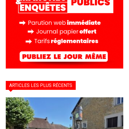
ARTICLES LES PLUS RÉCENTS