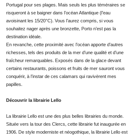
Portugal pour ses plages. Mais seuls les plus téméraires se
risqueront à se baigner dans l’océan Atlantique (l’eau
avoisinant les 15/20°C). Vous l’aurez compris, si vous
souhaitez nager après une bronzette, Porto n’est pas la
destination idéale.
En revanche, cette proximité avec l’océan apporte d’autres
richesses, tels des produits de la mer d’une qualité et d’une
fraîcheur remarquables. Exposés dans de la glace devant
certains restaurants, poissons et fruits de mer sauront vous
conquérir, à l’instar de ces calamars qui ravivèrent mes
papilles.
Découvrir la librairie Lello
La librairie Lello est une des plus belles librairies du monde.
Située vers la tour des Clercs, cette librairie fut inaugurée en
1906. De style moderniste et néogothique, la librairie Lello est