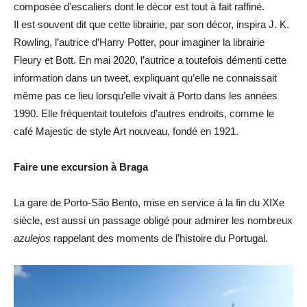
composée d’escaliers dont le décor est tout à fait raffiné.
Il est souvent dit que cette librairie, par son décor, inspira J. K.
Rowling, l’autrice d’Harry Potter, pour imaginer la librairie
Fleury et Bott. En mai 2020, l’autrice a toutefois démenti cette
information dans un tweet, expliquant qu’elle ne connaissait
même pas ce lieu lorsqu’elle vivait à Porto dans les années
1990. Elle fréquentait toutefois d’autres endroits, comme le
café Majestic de style Art nouveau, fondé en 1921.
Faire une excursion à Braga
La gare de Porto-São Bento, mise en service à la fin du XIXe
siècle, est aussi un passage obligé pour admirer les nombreux
azulejos
rappelant des moments de l’histoire du Portugal.