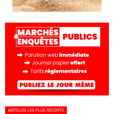
ARTICLES LES PLUS RÉCENTS