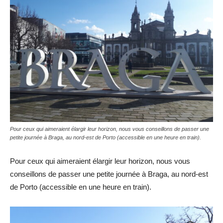
Pour ceux qui aimeraient élargir leur horizon, nous vous conseillons de passer une
petite journée à Braga, au nord-est de Porto (accessible en une heure en train).
Pour ceux qui aimeraient élargir leur horizon, nous vous
conseillons de passer une petite journée à Braga, au nord-est
de Porto (accessible en une heure en train).