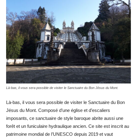
Là-bas, il vous sera possible de visiter le Sanctuaire du Bon Jésus du Mont.
Là-bas, il vous sera possible de visiter le Sanctuaire du Bon
Jésus du Mont. Composé d’une église et d’escaliers
imposants, ce sanctuaire de style baroque abrite aussi une
forêt et un funiculaire hydraulique ancien. Ce site est inscrit au
patrimoine mondial de l’UNESCO depuis 2019 et vaut