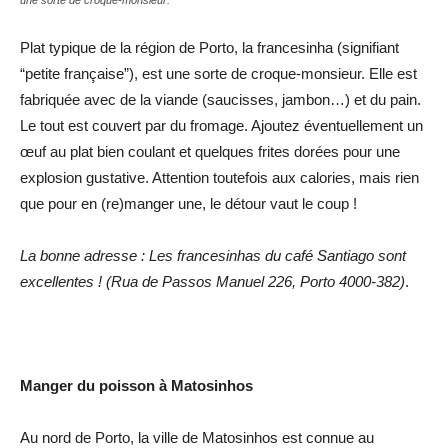
Plat typique de la région de Porto, la francesinha (signifiant
“petite française”), est une sorte de croque-monsieur. Elle est
fabriquée avec de la viande (saucisses, jambon…) et du pain.
Le tout est couvert par du fromage. Ajoutez éventuellement un
œuf au plat bien coulant et quelques frites dorées pour une
explosion gustative. Attention toutefois aux calories, mais rien
que pour en (re)manger une, le détour vaut le coup !
La bonne adresse : Les francesinhas du café
Santiago sont
excellentes ! (Rua de Passos Manuel 226, Porto 4000-382)
.
Manger du poisson à Matosinhos
Au nord de Porto, la ville de Matosinhos est connue au