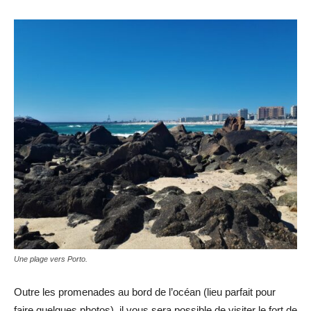
Une plage vers Porto.
Outre les promenades au bord de l’océan (lieu parfait pour
faire quelques photos), il vous sera possible de visiter le fort de