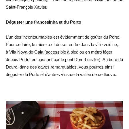
Saint-François Xavier.
Déguster une francesinha et du Porto
L’un des incontournables est évidemment de goûter du Porto.
Pour ce faire, le mieux est de se rendre dans la ville voisine,
à Vila Nova de Gaia (accessible à pied ou en métro léger
depuis Porto, en passant par le pont Dom-Luís Ier). Au bord du
Douro, dans des caves remarquables, vous pourrez ainsi
déguster du Porto et d’autres vins de la vallée de ce fleuve.