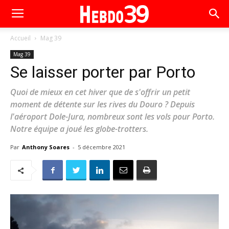
Accueil
Mag 39
Mag 39
Se laisser porter par Porto
Quoi de mieux en cet hiver que de s'offrir un petit
moment de détente sur les rives du Douro ? Depuis
l'aéroport Dole-Jura, nombreux sont les vols pour Porto.
Notre équipe a joué les globe-trotters.
Par
Anthony Soares
-
5 décembre 2021