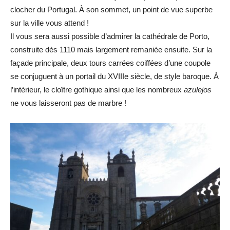
clocher du Portugal. À son sommet, un point de vue superbe
sur la ville vous attend !
Il vous sera aussi possible d’admirer la cathédrale de Porto,
construite dès 1110 mais largement remaniée ensuite. Sur la
façade principale, deux tours carrées coiffées d’une coupole
se conjuguent à un portail du XVIIIe siècle, de style baroque. À
l’intérieur, le cloître gothique ainsi que les nombreux
azulejos
ne vous laisseront pas de marbre !