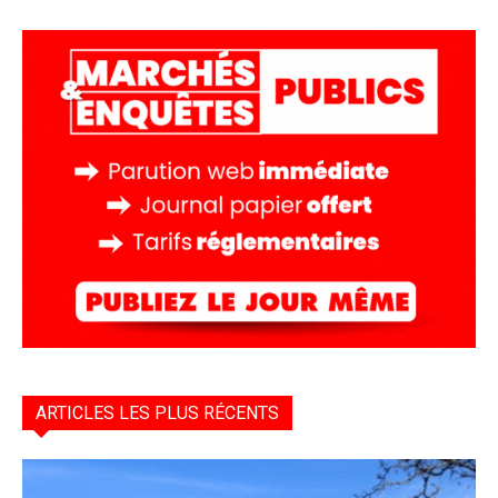
ARTICLES LES PLUS RÉCENTS