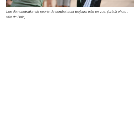
Les démonstration de sports de combat sont toujours très en vue. (crédit photo :
ville de Dole).