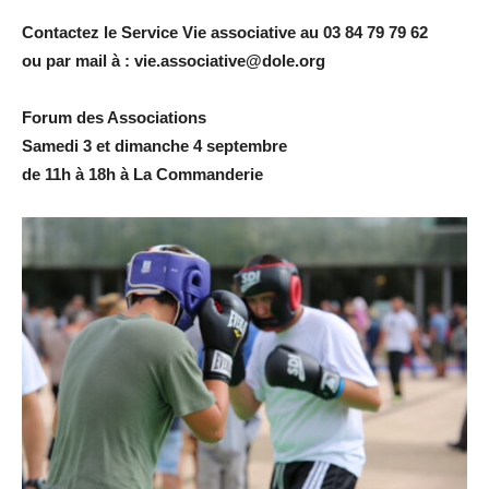
Contactez le Service Vie associative au 03 84 79 79 62
ou par
mail à : vie.associative@dole.org
Forum des Associations
Samedi 3 et dimanche 4 septembre
de 11h à 18h à
La Commanderie