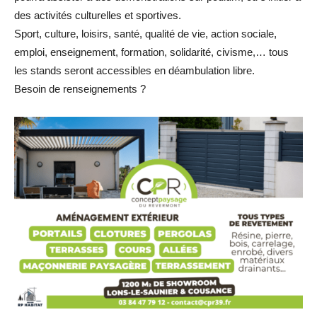
des activités culturelles et sportives.
Sport, culture, loisirs, santé, qualité de vie, action sociale,
emploi, enseignement, formation,
solidarité, civisme,… tous
les stands seront accessibles en déambulation libre.
Besoin de renseignements ?