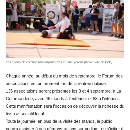
Les sports de combat sont toujours très en vue. (crédit photo : ville de Dole).
Chaque année, au début du mois de septembre, le Forum des
associations est un moment fort
de la rentrée doloise.
136 associations seront présentes les 3 et 4 septembre, à La
Commanderie, avec 46 stands à
l’extérieur et 88 à l’intérieur.
Cette manifestation sera l’occasion de découvrir la richesse du
tissu associatif local.
Toute la journée, en plus de la visite des stands, le public
pourra assister à des démonstrations
sur podium, ou s’initier à