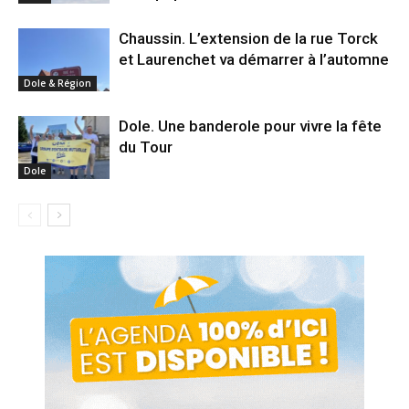
Chaussin. L’extension de la rue Torck
et Laurenchet va démarrer à l’automne
Dole & Région
Dole. Une banderole pour vivre la fête
du Tour
Dole