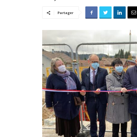
Partager