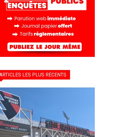
ARTICLES LES PLUS RÉCENTS