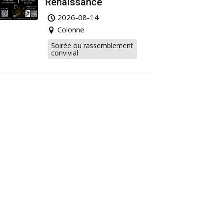
Renaissance
2026-08-14
Colonne
Soirée ou rassemblement
convivial