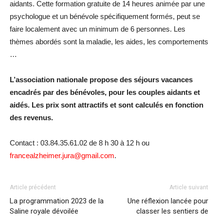
aidants. Cette formation gratuite de 14 heures animée par une
psychologue et un bénévole spécifiquement formés, peut se
faire localement avec un minimum de 6 personnes. Les
thèmes abordés sont la maladie, les aides, les comportements
…
L’association nationale propose des séjours vacances
encadrés par des bénévoles, pour les couples aidants et
aidés. Les prix sont attractifs et sont calculés en fonction
des revenus.
Contact : 03.84.35.61.02 de 8 h 30 à 12 h ou
francealzheimer.jura@gmail.com
.
Article précédent
Article suivant
La programmation 2023 de la
Une réflexion lancée pour
Saline royale dévoilée
classer les sentiers de