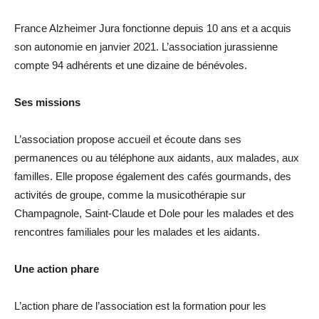
France Alzheimer Jura fonctionne depuis 10 ans et a acquis
son autonomie en janvier 2021. L’association jurassienne
compte 94 adhérents et une dizaine de bénévoles.
Ses missions
L’association propose accueil et écoute dans ses
permanences ou au téléphone aux aidants, aux malades, aux
familles. Elle propose également des cafés gourmands, des
activités de groupe, comme la musicothérapie sur
Champagnole, Saint-Claude et Dole pour les malades et des
rencontres familiales pour les malades et les aidants.
Une action phare
L’action phare de l’association est la formation pour les