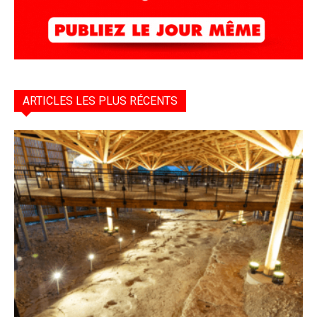
ARTICLES LES PLUS RÉCENTS