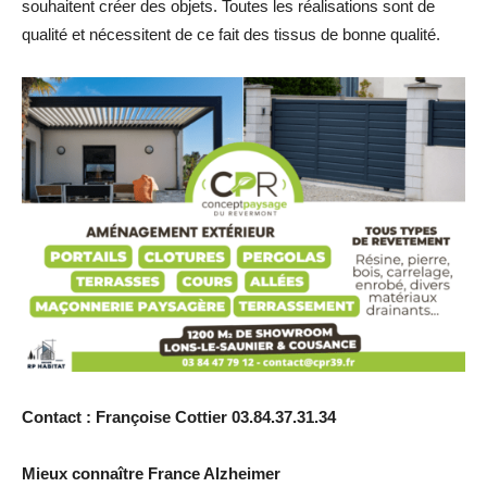
souhaitent créer des objets. Toutes les réalisations sont de
qualité et nécessitent de ce fait des tissus de bonne qualité.
Contact : Françoise Cottier 03.84.37.31.34
Mieux connaître France Alzheimer