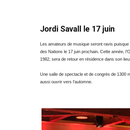
Jordi Savall le 17 juin
Les amateurs de musique seront ravis puisque l
des Nations le 17 juin prochain. Cette année, l’
1982, sera de retour en résidence dans son lie
Une salle de spectacle et de congrès de 1300 
aussi ouvrir vers l’automne.