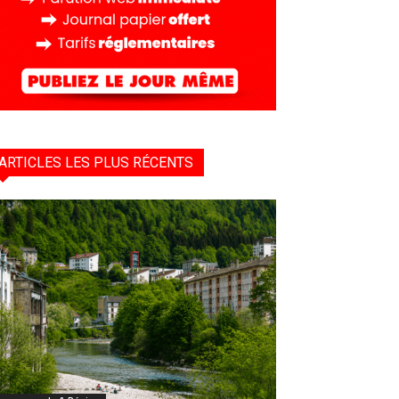
ARTICLES LES PLUS RÉCENTS