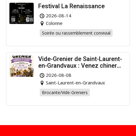
Festival La Renaissance
2026-08-14
Colonne
Soirée ou rassemblement convivial
Vide-Grenier de Saint-Laurent-
en-Grandvaux : Venez chiner
pour la bonne cause !
2026-08-08
Saint-Laurent-en-Grandvaux
Brocante/Vide-Greniers