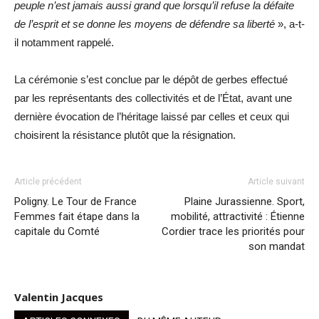
peuple n’est jamais aussi grand que lorsqu’il refuse la défaite
de l’esprit et se donne les moyens de défendre sa liberté
», a-t-
il notamment rappelé.
La cérémonie s’est conclue par le dépôt de gerbes effectué
par les représentants des collectivités et de l’État, avant une
dernière évocation de l’héritage laissé par celles et ceux qui
choisirent la résistance plutôt que la résignation.
Article précédent
Article suivant
Poligny. Le Tour de France
Plaine Jurassienne. Sport,
Femmes fait étape dans la
mobilité, attractivité : Étienne
capitale du Comté
Cordier trace les priorités pour
son mandat
Valentin Jacques