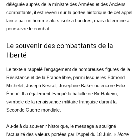
déléguée auprès de la ministre des Armées et des Anciens
combattants, il est revenu sur la portée historique de cet appel
lancé par un homme alors isolé à Londres, mais déterminé à
poursuivre le combat.
Le souvenir des combattants de la
liberté
Le texte a rappelé l’engagement de nombreuses figures de la
Résistance et de la France libre, parmi lesquelles Edmond
Michelet, Joseph Kessel, Joséphine Baker ou encore Félix
Éboué. Il a également évoqué la bataille de Bir Hakeim,
symbole de la renaissance militaire française durant la
Seconde Guerre mondiale.
Au-delà du souvenir historique, le message a souligné
l’actualité des valeurs portées par l’Appel du 18 Juin. «
Notre