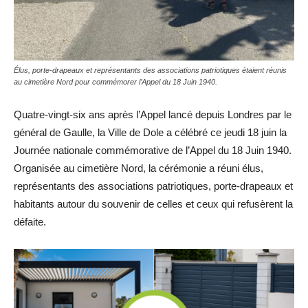
Élus, porte-drapeaux et représentants des associations patriotiques étaient réunis
au cimetière Nord pour commémorer l’Appel du 18 Juin 1940.
Quatre-vingt-six ans après l’Appel lancé depuis Londres par le
général de Gaulle, la Ville de Dole a célébré ce jeudi 18 juin la
Journée nationale commémorative de l’Appel du 18 Juin 1940.
Organisée au cimetière Nord, la cérémonie a réuni élus,
représentants des associations patriotiques, porte-drapeaux et
habitants autour du souvenir de celles et ceux qui refusèrent la
défaite.