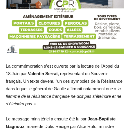
La commémoration s’est ouverte par la lecture de l’Appel du
18 Juin par
Valentin Serrat
, représentant du Souvenir
français. Un texte devenu l’un des symboles de la Résistance,
dans lequel le général de Gaulle affirmait notamment que « l
a
flamme de la résistance française ne doit pas s’éteindre et ne
s’éteindra pas
».
Le message ministériel a ensuite été lu par
Jean-Baptiste
Gagnoux
, maire de Dole. Rédigé par Alice Rufo, ministre