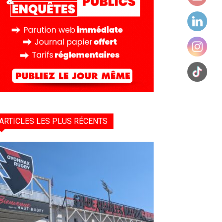
ARTICLES LES PLUS RÉCENTS