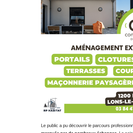
Le public a pu découvrir le parcours professionn