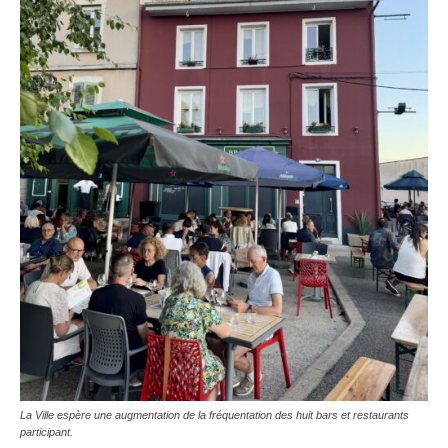
La Ville espère une augmentation de la fréquentation des huit bars et restaurants
participant.