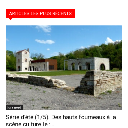
ARTICLES LES PLUS RÉCENTS
Jura nord
Série d’été (1/5). Des hauts fourneaux à la
scène culturelle :...