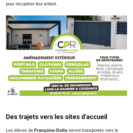
pour récupérer leur enfant.
Des trajets vers les sites d’accueil
Les élèves de
Françoise-Dolto
seront transportés vers le