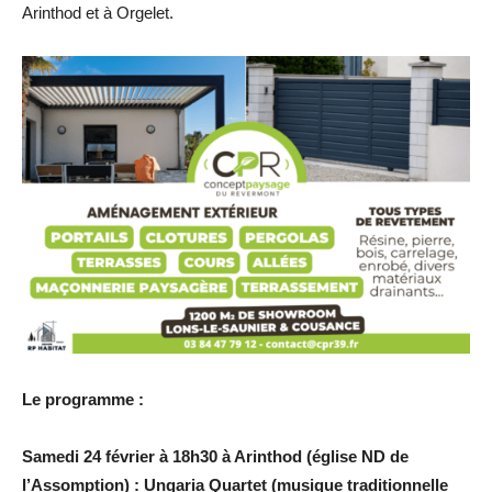
Arinthod et à Orgelet.
Le programme :
Samedi 24 février à 18h30 à Arinthod (église ND de
l’Assomption) : Ungaria Quartet (musique traditionnelle