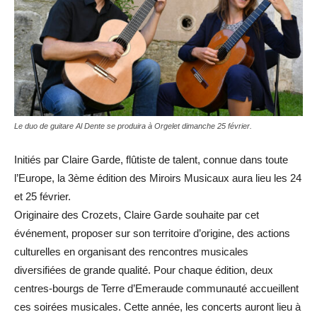
Le duo de guitare Al Dente se produira à Orgelet dimanche 25 février.
Initiés par Claire Garde, flûtiste de talent, connue dans toute
l’Europe, la 3ème édition des Miroirs Musicaux aura lieu les 24
et 25 février.
Originaire des Crozets, Claire Garde souhaite par cet
événement, proposer sur son territoire d’origine, des actions
culturelles en organisant des rencontres musicales
diversifiées de grande qualité. Pour chaque édition, deux
centres-bourgs de Terre d’Emeraude communauté accueillent
ces soirées musicales. Cette année, les concerts auront lieu à