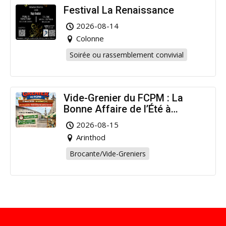
Festival La Renaissance
2026-08-14
Colonne
Soirée ou rassemblement convivial
Vide-Grenier du FCPM : La
Bonne Affaire de l’Été à
Arinthod !
2026-08-15
Arinthod
Brocante/Vide-Greniers