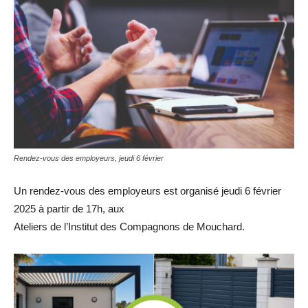
Rendez-vous des employeurs, jeudi 6 février
Un rendez-vous des employeurs est organisé jeudi 6 février
2025 à partir de 17h, aux
Ateliers de l’Institut des Compagnons de Mouchard.