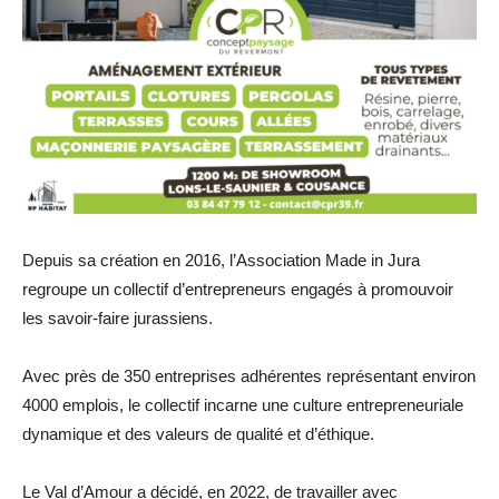
Depuis sa création en 2016, l’Association Made in Jura
regroupe un collectif d’entrepreneurs engagés à promouvoir
les savoir-faire jurassiens.
Avec près de 350 entreprises adhérentes représentant environ
4000 emplois, le collectif incarne une culture entrepreneuriale
dynamique et des valeurs de qualité et d’éthique.
Le Val d’Amour a décidé, en 2022, de travailler avec