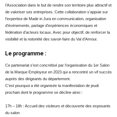
l’Association dans le but de rendre son territoire plus attractif et
de valoriser ses entreprises. Cette collaboration s’appuie sur
l’expertise de Made in Jura en communication, organisation
d’événements, partage d’expériences économiques et
fédération d’acteurs locaux. Avec pour objectif, de renforcer la
visibilité et la notoriété des savoir-faire du Val d’Amour.
Le programme :
Ce partenariat s’est concrétisé par l’organisation du 1er Salon
de la Marque Employeur en 2023 qui a rencontré un vif succès
auprès des dirigeants du département.
C’est pourquoi a été organisée la manifestation de jeudi
prochain dont le programme se décline ainsi :
17h – 18h : Accueil des visiteurs et découverte des exposants
du salon