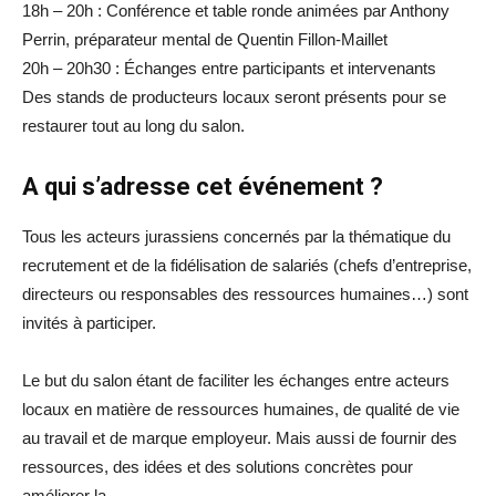
18h – 20h : Conférence et table ronde animées par Anthony
Perrin, préparateur mental de Quentin Fillon-Maillet
20h – 20h30 : Échanges entre participants et intervenants
Des stands de producteurs locaux seront présents pour se
restaurer tout au long du salon.
A qui s’adresse cet événement ?
Tous les acteurs jurassiens concernés par la thématique du
recrutement et de la fidélisation de salariés (chefs d’entreprise,
directeurs ou responsables des ressources humaines…) sont
invités à participer.
Le but du salon étant de faciliter les échanges entre acteurs
locaux en matière de ressources humaines, de qualité de vie
au travail et de marque employeur. Mais aussi de fournir des
ressources, des idées et des solutions concrètes pour
améliorer la