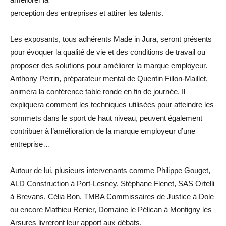
perception des entreprises et attirer les talents.
Les exposants, tous adhérents Made in Jura, seront présents
pour évoquer la qualité de vie et des conditions de travail ou
proposer des solutions pour améliorer la marque employeur.
Anthony Perrin, préparateur mental de Quentin Fillon-Maillet,
animera la conférence table ronde en fin de journée. Il
expliquera comment les techniques utilisées pour atteindre les
sommets dans le sport de haut niveau, peuvent également
contribuer à l’amélioration de la marque employeur d’une
entreprise…
Autour de lui, plusieurs intervenants comme Philippe Gouget,
ALD Construction à Port-Lesney, Stéphane Flenet, SAS Ortelli
à Brevans, Célia Bon, TMBA Commissaires de Justice à Dole
ou encore Mathieu Renier, Domaine le Pélican à Montigny les
Arsures livreront leur apport aux débats.