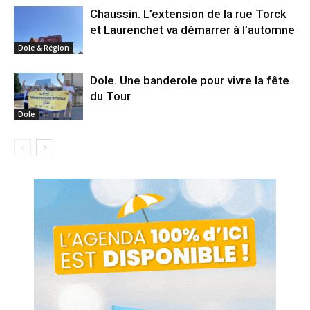
Chaussin. L’extension de la rue Torck
et Laurenchet va démarrer à l’automne
Dole & Région
Dole. Une banderole pour vivre la fête
du Tour
Dole