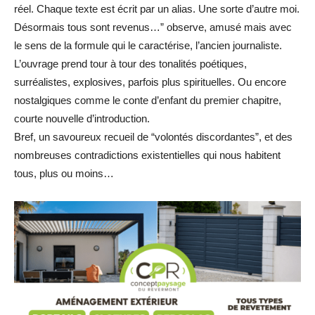
réel. Chaque texte est écrit par un alias. Une sorte d’autre moi.
Désormais tous sont revenus…” observe, amusé mais avec
le sens de la formule qui le caractérise, l’ancien journaliste.
L’ouvrage prend tour à tour des tonalités poétiques,
surréalistes, explosives, parfois plus spirituelles. Ou encore
nostalgiques comme le conte d’enfant du premier chapitre,
courte nouvelle d’introduction.
Bref, un savoureux recueil de “volontés discordantes”, et des
nombreuses contradictions existentielles qui nous habitent
tous, plus ou moins…