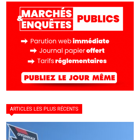
ARTICLES LES PLUS RÉCENTS