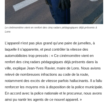
Le cinémomètre vient en renfort des cinq radars pédagogiques déjà présents à
Lons
L’appareil n’est pas plus grand qu’une paire de jumelles, à
laquelle il s’apparente, et peut contrôler la vitesse des
automobilistes trop pressés : « Ce cinémomètre vient en
renfort des cinq radars pédagogiques déjà présents dans la
ville, explique Jean-Yves Ravier, maire de Lons. Nous avions
relevé de nombreuses infractions au code de la route,
notamment des excès de vitesse parfois hallucinants. Il a fallu
renforcer les moyens mis à disposition de la police municipale.
En accord avec la police nationale et le procureur, nous avons
ainsi pu nantir les agents de ce nouvel appareil. »