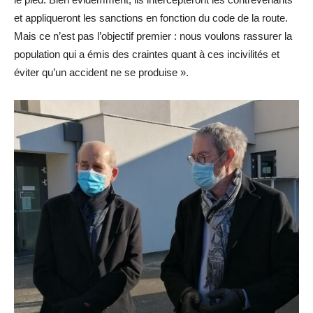
et appliqueront les sanctions en fonction du code de la route.
Mais ce n’est pas l’objectif premier : nous voulons rassurer la
population qui a émis des craintes quant à ces incivilités et
éviter qu’un accident ne se produise ».