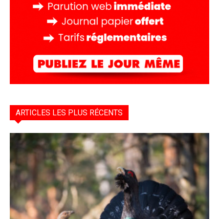
ARTICLES LES PLUS RÉCENTS