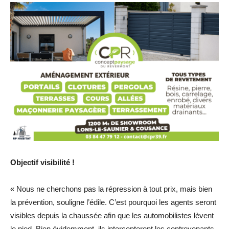
Objectif visibilité !
« Nous ne cherchons pas la répression à tout prix, mais bien
la prévention, souligne l’édile. C’est pourquoi les agents seront
visibles depuis la chaussée afin que les automobilistes lèvent
le pied. Bien évidemment, ils intercepteront les contrevenants