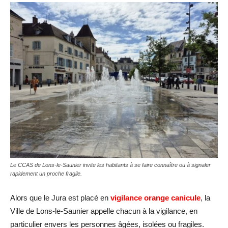
Le CCAS de Lons-le-Saunier invite les habitants à se faire connaître ou à signaler
rapidement un proche fragile.
Alors que le Jura est placé en
vigilance orange canicule
, la
Ville de Lons-le-Saunier appelle chacun à la vigilance, en
particulier envers les personnes âgées, isolées ou fragiles.