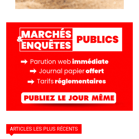
ARTICLES LES PLUS RÉCENTS