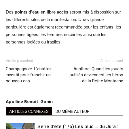
Des
points d’eau en libre accès
seront mis à disposition sur
les différents sites de la manifestation. Une vigilance
particulière est également recommandée pour les enfants, les
personnes âgées, les femmes enceintes ainsi que les
personnes isolées ou fragiles.
Article précédent
Article suivant
Champagnole. L’abattoir
Arinthod. Quand les jouets
investit pour franchir un
oubliés deviennent les héros
nouveau cap
de la Petite Montagne
Apolline Benoit-Gonin
ARTICLES CONNEXES
DU MÊME AUTEUR
Série d’été (1/5) Les plus … du Jura :