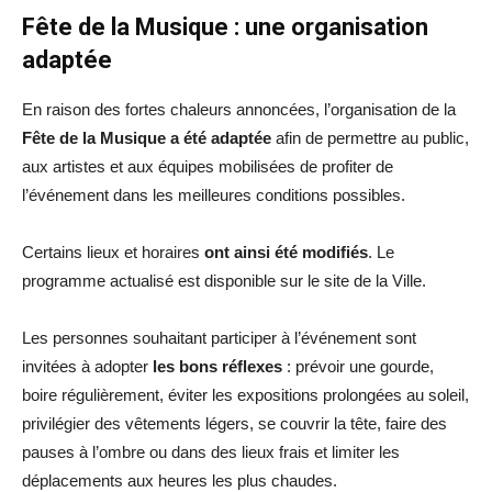
Fête de la Musique : une organisation
adaptée
En raison des fortes chaleurs annoncées, l’organisation de la
Fête de la Musique a été adaptée
afin de permettre au public,
aux artistes et aux équipes mobilisées de profiter de
l’événement dans les meilleures conditions possibles.
Certains lieux et horaires
ont ainsi été modifiés
. Le
programme actualisé est disponible sur le site de la Ville.
Les personnes souhaitant participer à l’événement sont
invitées à adopter
les bons réflexes
: prévoir une gourde,
boire régulièrement, éviter les expositions prolongées au soleil,
privilégier des vêtements légers, se couvrir la tête, faire des
pauses à l’ombre ou dans des lieux frais et limiter les
déplacements aux heures les plus chaudes.