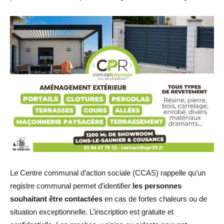
Le Centre communal d’action sociale (CCAS) rappelle qu’un
registre communal permet d’identifier
les personnes
souhaitant être contactées
en cas de fortes chaleurs ou de
situation exceptionnelle. L’inscription est gratuite et