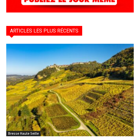
ARTICLES LES PLUS RÉCENTS
Bresse Haute Seille