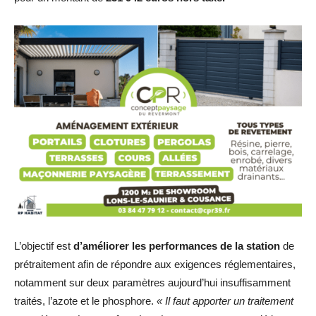
L’objectif est
d’améliorer les performances de la station
de
prétraitement afin de répondre aux exigences réglementaires,
notamment sur deux paramètres aujourd’hui insuffisamment
traités, l’azote et le phosphore.
« Il faut apporter un traitement