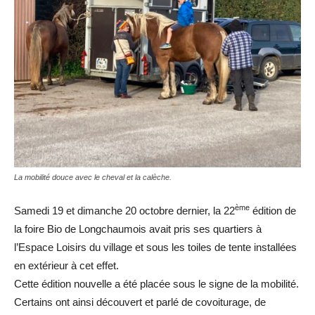
La mobilité douce avec le cheval et la calèche.
ème
Samedi 19 et dimanche 20 octobre dernier, la 22
édition de
la foire Bio de Longchaumois avait pris ses quartiers à
l’Espace Loisirs du village et sous les toiles de tente installées
en extérieur à cet effet.
Cette édition nouvelle a été placée sous le signe de la mobilité.
Certains ont ainsi découvert et parlé de covoiturage, de