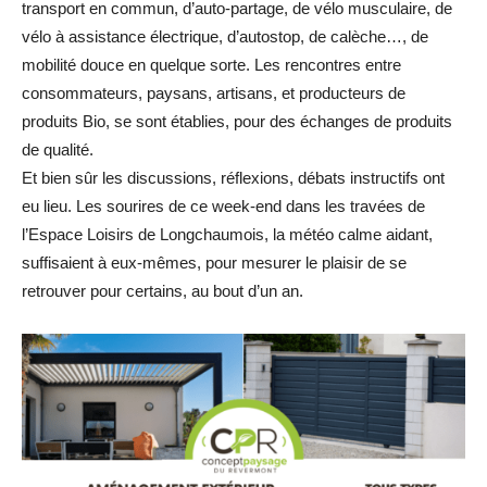
transport en commun, d’auto-partage, de vélo musculaire, de
vélo à assistance électrique, d’autostop, de calèche…, de
mobilité douce en quelque sorte. Les rencontres entre
consommateurs, paysans, artisans, et producteurs de
produits Bio, se sont établies, pour des échanges de produits
de qualité.
Et bien sûr les discussions, réflexions, débats instructifs ont
eu lieu. Les sourires de ce week-end dans les travées de
l’Espace Loisirs de Longchaumois, la météo calme aidant,
suffisaient à eux-mêmes, pour mesurer le plaisir de se
retrouver pour certains, au bout d’un an.