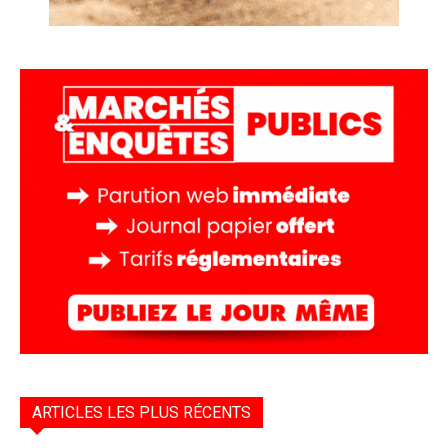
ARTICLES LES PLUS RÉCENTS