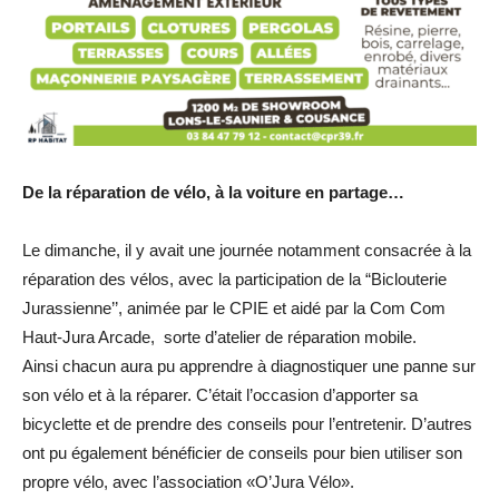
De la réparation de vélo, à la voiture en partage…
Le dimanche, il y avait une journée notamment consacrée à la
réparation des vélos, avec la participation de la “Biclouterie
Jurassienne’’, animée par le CPIE et aidé par la Com Com
Haut-Jura Arcade, sorte d’atelier de réparation mobile.
Ainsi chacun aura pu apprendre à diagnostiquer une panne sur
son vélo et à la réparer. C’était l’occasion d’apporter sa
bicyclette et de prendre des conseils pour l’entretenir. D’autres
ont pu également bénéficier de conseils pour bien utiliser son
propre vélo, avec l’association «O’Jura Vélo».