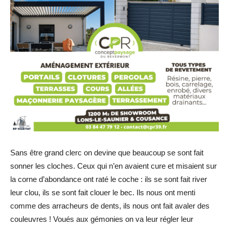
Sans être grand clerc on devine que beaucoup se sont fait
sonner les cloches. Ceux qui n’en avaient cure et misaient sur
la corne d’abondance ont raté le coche : ils se sont fait river
leur clou, ils se sont fait clouer le bec. Ils nous ont menti
comme des arracheurs de dents, ils nous ont fait avaler des
couleuvres ! Voués aux gémonies on va leur régler leur