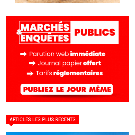
ARTICLES LES PLUS RÉCENTS