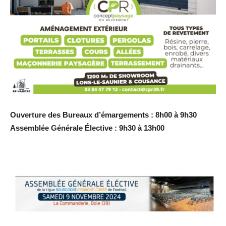
Ouverture des Bureaux d’émargements : 8h00 à 9h30
Assemblée Générale Élective : 9h30 à 13h00