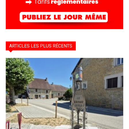
ARTICLES LES PLUS RÉCENTS