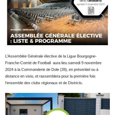
L’Assemblée Générale élective de la Ligue Bourgogne-
Franche-Comté de Football aura lieu samedi 9 novembre
2024 à la Commanderie de Dole (39), en présentiel ou à
distance en visio, et rassemblera pour la première fois
l’ensemble des clubs régionaux et de Districts.