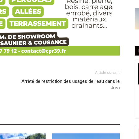
Article suivant
Arrêté de restriction des usages de l’eau dans le
Jura