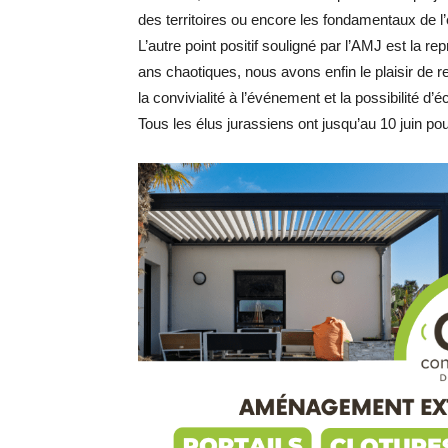
des territoires ou encore les fondamentaux de l’ét
L’autre point positif souligné par l’AMJ est la r
ans chaotiques, nous avons enfin le plaisir de 
la convivialité à l’événement et la possibilité d’
Tous les élus jurassiens ont jusqu’au 10 juin pour