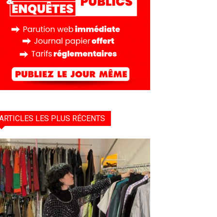
ARTICLES LES PLUS RÉCENTS