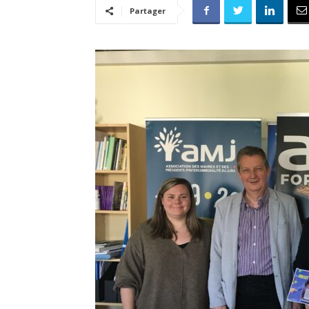
Partager