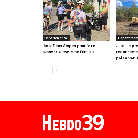
Départemental
Département
Jura. Deux étapes pour faire
Jura. Le pr
avancer le cyclisme féminin
reconnecte
préserver la