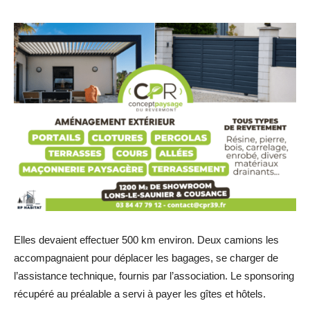
Elles devaient effectuer 500 km environ. Deux camions les
accompagnaient pour déplacer les bagages, se charger de
l’assistance technique, fournis par l’association. Le sponsoring
récupéré au préalable a servi à payer les gîtes et hôtels.