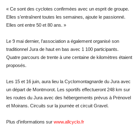
« Ce sont des cyclotes confirmées avec un esprit de groupe.
Elles s’entraînent toutes les semaines, ajoute le passionné.
Elles ont entre 50 et 80 ans. »
Le 9 mai dernier, l’association a également organisé son
traditionnel Jura de haut en bas avec 1 100 participants.
Quatre parcours de trente à une centaine de kilomètres étaient
proposés.
Les 15 et 16 juin, aura lieu la Cyclomontagnarde du Jura avec
un départ de Montmorot. Les sportifs effectueront 248 km sur
les routes du Jura avec des hébergements prévus à Prénovel
et Moirans. Circuits sur la journée et circuit Gravel.
Plus d’informations sur
www.allcyclo.fr