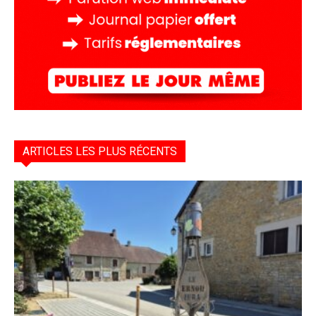
ARTICLES LES PLUS RÉCENTS