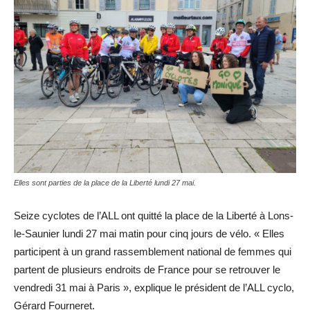
Elles sont parties de la place de la Liberté lundi 27 mai.
Seize cyclotes de l’ALL ont quitté la place de la Liberté à Lons-
le-Saunier lundi 27 mai matin pour cinq jours de vélo. « Elles
participent à un grand rassemblement national de femmes qui
partent de plusieurs endroits de France pour se retrouver le
vendredi 31 mai à Paris », explique le président de l’ALL cyclo,
Gérard Fourneret.