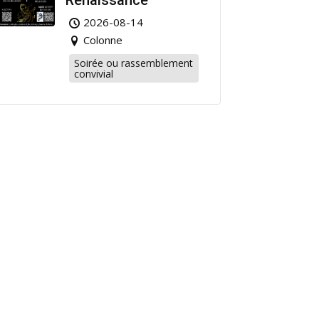
Renaissance
2026-08-14
Colonne
Soirée ou rassemblement
convivial