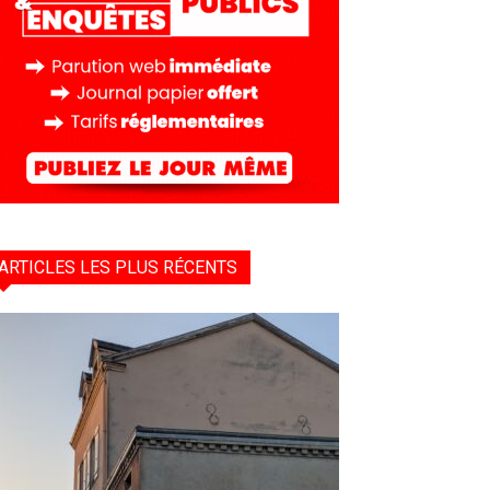
ARTICLES LES PLUS RÉCENTS