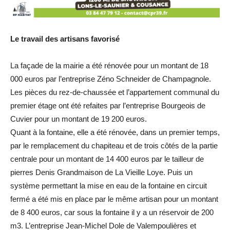
Le travail des artisans favorisé
La façade de la mairie a été rénovée pour un montant de 18
000 euros par l’entreprise Zéno Schneider de Champagnole.
Les pièces du rez-de-chaussée et l’appartement communal du
premier étage ont été refaites par l’entreprise Bourgeois de
Cuvier pour un montant de 19 200 euros.
Quant à la fontaine, elle a été rénovée, dans un premier temps,
par le remplacement du chapiteau et de trois côtés de la partie
centrale pour un montant de 14 400 euros par le tailleur de
pierres Denis Grandmaison de La Vieille Loye. Puis un
système permettant la mise en eau de la fontaine en circuit
fermé a été mis en place par le même artisan pour un montant
de 8 400 euros, car sous la fontaine il y a un réservoir de 200
m3. L’entreprise Jean-Michel Dole de Valempoulières et