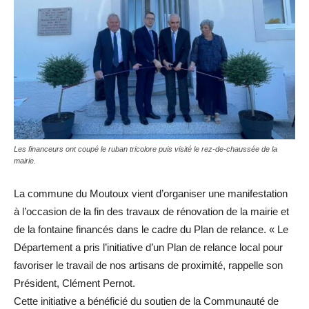
Les financeurs ont coupé le ruban tricolore puis visité le rez-de-chaussée de la
mairie.
La commune du Moutoux vient d’organiser une manifestation
à l’occasion de la fin des travaux de rénovation de la mairie et
de la fontaine financés dans le cadre du Plan de relance. « Le
Département a pris l’initiative d’un Plan de relance local pour
favoriser le travail de nos artisans de proximité, rappelle son
Président, Clément Pernot.
Cette initiative a bénéficié du soutien de la Communauté de