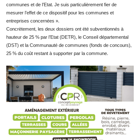
communes et de l’Etat. Je suis particulièrement fier de
mesurer l’effet de ce dispositif pour les communes et
entreprises concernées ».
Concrètement, les deux dossiers ont été subventionnés à
hauteur de 25 % par l’Etat (DETR), le Conseil départemental
(DST) et la Communauté de communes (fonds de concours),
25 % du coût restant à supporter par la commune.