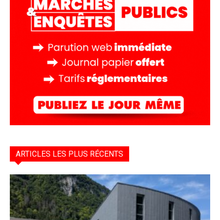
ARTICLES LES PLUS RÉCENTS