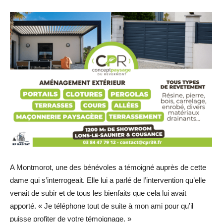
A Montmorot, une des bénévoles a témoigné auprès de cette
dame qui s’interrogeait. Elle lui a parlé de l’intervention qu’elle
venait de subir et de tous les bienfaits que cela lui avait
apporté. « Je téléphone tout de suite à mon ami pour qu’il
puisse profiter de votre témoignage. »