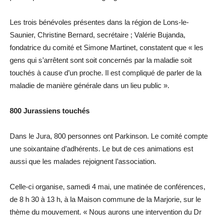
Les trois bénévoles présentes dans la région de Lons-le-
Saunier, Christine Bernard, secrétaire ; Valérie Bujanda,
fondatrice du comité et Simone Martinet, constatent que « les
gens qui s’arrêtent sont soit concernés par la maladie soit
touchés à cause d’un proche. Il est compliqué de parler de la
maladie de manière générale dans un lieu public ».
800 Jurassiens touchés
Dans le Jura, 800 personnes ont Parkinson. Le comité compte
une soixantaine d’adhérents. Le but de ces animations est
aussi que les malades rejoignent l’association.
Celle-ci organise, samedi 4 mai, une matinée de conférences,
de 8 h 30 à 13 h, à la Maison commune de la Marjorie, sur le
thème du mouvement. « Nous aurons une intervention du Dr