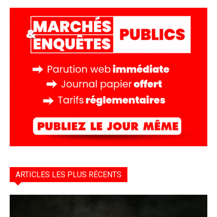
ARTICLES LES PLUS RÉCENTS