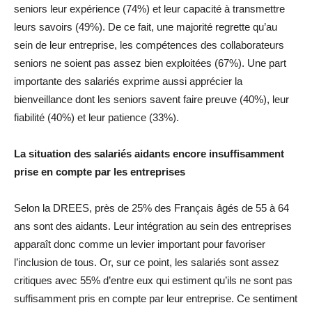
seniors leur expérience (74%) et leur capacité à transmettre
leurs savoirs (49%). De ce fait, une majorité regrette qu’au
sein de leur entreprise, les compétences des collaborateurs
seniors ne soient pas assez bien exploitées (67%). Une part
importante des salariés exprime aussi apprécier la
bienveillance dont les seniors savent faire preuve (40%), leur
fiabilité (40%) et leur patience (33%).
La situation des salariés aidants encore insuffisamment
prise en compte par les entreprises
Selon la DREES, près de 25% des Français âgés de 55 à 64
ans sont des aidants. Leur intégration au sein des entreprises
apparaît donc comme un levier important pour favoriser
l’inclusion de tous. Or, sur ce point, les salariés sont assez
critiques avec 55% d’entre eux qui estiment qu’ils ne sont pas
suffisamment pris en compte par leur entreprise. Ce sentiment