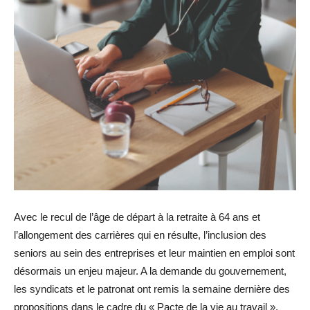
Avec le recul de l’âge de départ à la retraite à 64 ans et
l’allongement des carrières qui en résulte, l’inclusion des
seniors au sein des entreprises et leur maintien en emploi sont
désormais un enjeu majeur. A la demande du gouvernement,
les syndicats et le patronat ont remis la semaine dernière des
propositions dans le cadre du « Pacte de la vie au travail ».