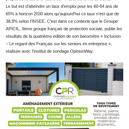
Le but est d’atteindre un taux d’emploi pour les 60-64 ans de
65% à horizon 2030 alors qu’aujourd’hui ce taux n’est que de
38,9% selon l’INSEE. C’est dans ce contexte que le Groupe
APICIL, 3ème groupe français de protection sociale, publie les
résultats de la quatrième édition de son baromètre « Inclusion
– Le regard des Français sur les seniors en entreprise »,
réalisée avec l’institut de sondage OpinionWay.