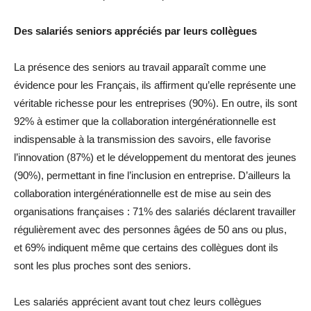
Des salariés seniors appréciés par leurs collègues
La présence des seniors au travail apparaît comme une
évidence pour les Français, ils affirment qu’elle représente une
véritable richesse pour les entreprises (90%). En outre, ils sont
92% à estimer que la collaboration intergénérationnelle est
indispensable à la transmission des savoirs, elle favorise
l’innovation (87%) et le développement du mentorat des jeunes
(90%), permettant in fine l’inclusion en entreprise. D’ailleurs la
collaboration intergénérationnelle est de mise au sein des
organisations françaises : 71% des salariés déclarent travailler
régulièrement avec des personnes âgées de 50 ans ou plus,
et 69% indiquent même que certains des collègues dont ils
sont les plus proches sont des seniors.
Les salariés apprécient avant tout chez leurs collègues