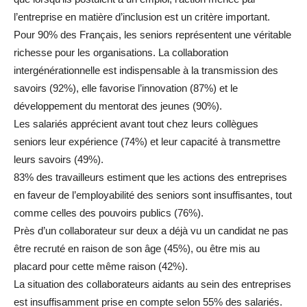
l’entreprise en matière d’inclusion est un critère important.
Pour 90% des Français, les seniors représentent une véritable
richesse pour les organisations. La collaboration
intergénérationnelle est indispensable à la transmission des
savoirs (92%), elle favorise l’innovation (87%) et le
développement du mentorat des jeunes (90%).
Les salariés apprécient avant tout chez leurs collègues
seniors leur expérience (74%) et leur capacité à transmettre
leurs savoirs (49%).
83% des travailleurs estiment que les actions des entreprises
en faveur de l’employabilité des seniors sont insuffisantes, tout
comme celles des pouvoirs publics (76%).
Près d’un collaborateur sur deux a déjà vu un candidat ne pas
être recruté en raison de son âge (45%), ou être mis au
placard pour cette même raison (42%).
La situation des collaborateurs aidants au sein des entreprises
est insuffisamment prise en compte selon 55% des salariés.