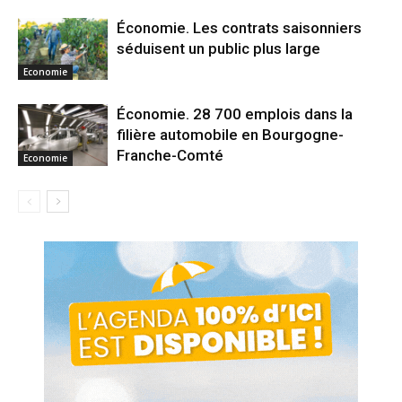
Économie. Les contrats saisonniers
séduisent un public plus large
Economie
Économie. 28 700 emplois dans la
filière automobile en Bourgogne-
Franche-Comté
Economie