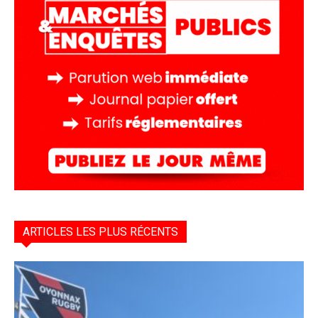
ARTICLES LES PLUS RÉCENTS