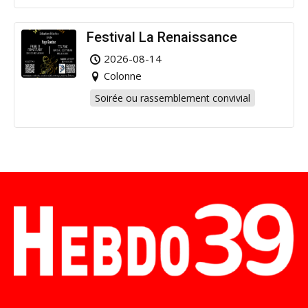
Festival La Renaissance
2026-08-14
Colonne
Soirée ou rassemblement convivial