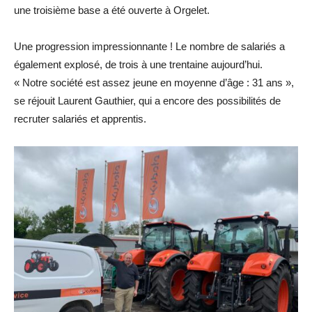
une troisième base a été ouverte à Orgelet.
Une progression impressionnante ! Le nombre de salariés a
également explosé, de trois à une trentaine aujourd’hui.
« Notre société est assez jeune en moyenne d’âge : 31 ans »,
se réjouit Laurent Gauthier, qui a encore des possibilités de
recruter salariés et apprentis.