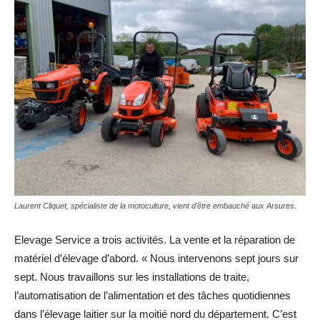
Laurent Cliquet, spécialiste de la motoculture, vient d'être embauché aux Arsures.
Elevage Service a trois activités. La vente et la réparation de
matériel d’élevage d’abord. « Nous intervenons sept jours sur
sept. Nous travaillons sur les installations de traite,
l’automatisation de l’alimentation et des tâches quotidiennes
dans l’élevage laitier sur la moitié nord du département. C’est