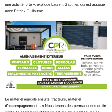
une activité forte », explique Laurent Gauthier, qui est associé
avec Patrick Guillaume.
Le matériel agricole ensuite, tracteurs, matériel
d’accompagnement… « Nous tenons des permanences de fin