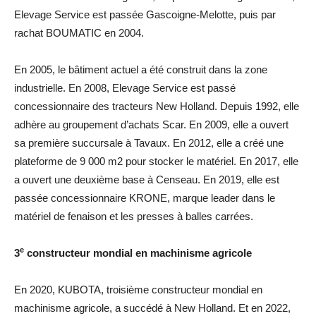
Elevage Service est passée Gascoigne-Melotte, puis par
rachat BOUMATIC en 2004.
En 2005, le bâtiment actuel a été construit dans la zone
industrielle. En 2008, Elevage Service est passé
concessionnaire des tracteurs New Holland. Depuis 1992, elle
adhère au groupement d’achats Scar. En 2009, elle a ouvert
sa première succursale à Tavaux. En 2012, elle a créé une
plateforme de 9 000 m2 pour stocker le matériel. En 2017, elle
a ouvert une deuxième base à Censeau. En 2019, elle est
passée concessionnaire KRONE, marque leader dans le
matériel de fenaison et les presses à balles carrées.
e
3
constructeur mondial en machinisme agricole
En 2020, KUBOTA, troisième constructeur mondial en
machinisme agricole, a succédé à New Holland. Et en 2022,