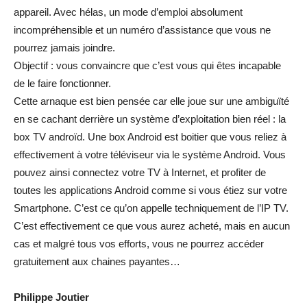
appareil. Avec hélas, un mode d’emploi absolument
incompréhensible et un numéro d’assistance que vous ne
pourrez jamais joindre.
Objectif : vous convaincre que c’est vous qui êtes incapable
de le faire fonctionner.
Cette arnaque est bien pensée car elle joue sur une ambiguïté
en se cachant derrière un système d’exploitation bien réel : la
box TV androïd. Une box Android est boitier que vous reliez à
effectivement à votre téléviseur via le système Android. Vous
pouvez ainsi connectez votre TV à Internet, et profiter de
toutes les applications Android comme si vous étiez sur votre
Smartphone. C’est ce qu’on appelle techniquement de l’IP TV.
C’est effectivement ce que vous aurez acheté, mais en aucun
cas et malgré tous vos efforts, vous ne pourrez accéder
gratuitement aux chaines payantes…
Philippe Joutier