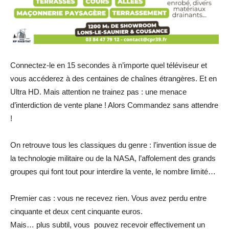
Connectez-le en 15 secondes à n’importe quel téléviseur et
vous accéderez à des centaines de chaînes étrangères. Et en
Ultra HD. Mais attention ne trainez pas : une menace
d’interdiction de vente plane ! Alors Commandez sans attendre
!
On retrouve tous les classiques du genre : l’invention issue de
la technologie militaire ou de la NASA, l’affolement des grands
groupes qui font tout pour interdire la vente, le nombre limité…
Premier cas : vous ne recevez rien. Vous avez perdu entre
cinquante et deux cent cinquante euros.
Mais… plus subtil, vous pouvez recevoir effectivement un