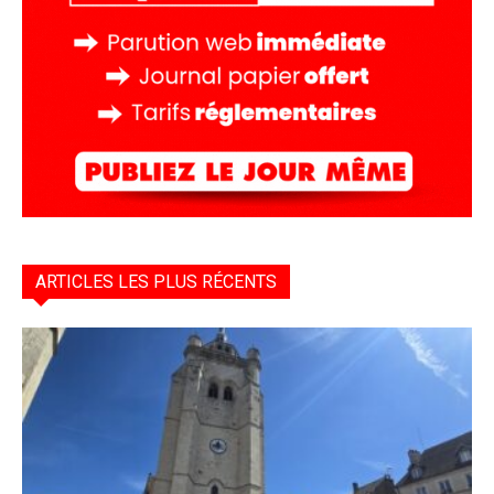
ARTICLES LES PLUS RÉCENTS