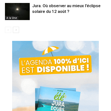
Jura. Où observer au mieux l’éclipse
solaire du 12 août ?
A la Une