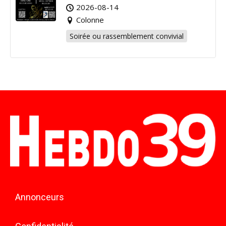
2026-08-14
Colonne
Soirée ou rassemblement convivial