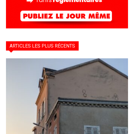
ARTICLES LES PLUS RÉCENTS