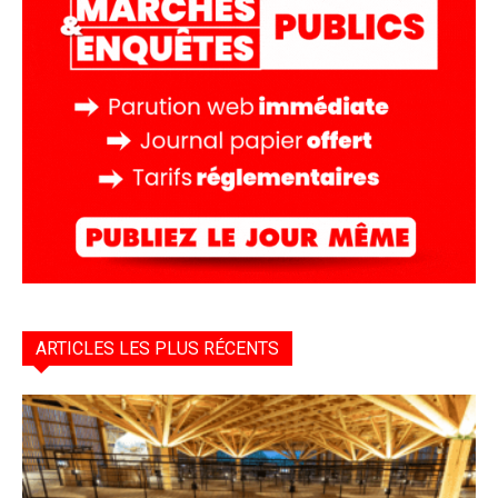
ARTICLES LES PLUS RÉCENTS