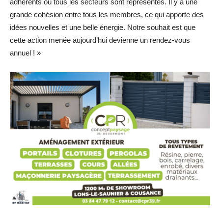
adhérents où tous les secteurs sont représentés. Il y a une
grande cohésion entre tous les membres, ce qui apporte des
idées nouvelles et une belle énergie. Notre souhait est que
cette action menée aujourd’hui devienne un rendez-vous
annuel ! »