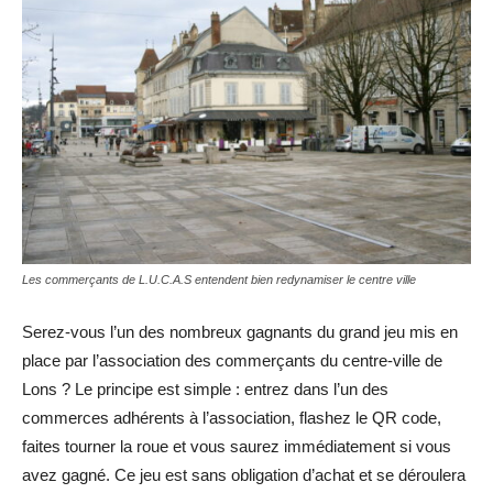
Les commerçants de L.U.C.A.S entendent bien redynamiser le centre ville
Serez-vous l’un des nombreux gagnants du grand jeu mis en
place par l’association des commerçants du centre-ville de
Lons ? Le principe est simple : entrez dans l’un des
commerces adhérents à l’association, flashez le QR code,
faites tourner la roue et vous saurez immédiatement si vous
avez gagné. Ce jeu est sans obligation d’achat et se déroulera