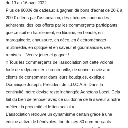
du 13 au 16 avril 2022.
Plus de 8000€ de cadeaux à gagner, de bons d’achat de 20 € à
200 € offerts par l’association, des chèques cadeau des
adhérents, des lots offerts par les commerçants participants,
que ce soit en habillement, en librairie, en beauté, en
maroquinerie, chaussure, en déco, en électroménager-
multimédia, en optique et en saveur et gourmandise, des
remises… Venez jouer et gagner !
« Tous les commerçants de l’association ont cette volonté
forte de redynamiser le centre-ville, de donner envie aux
clients de consommer dans leurs boutiques, explique
Dominique Joseph, Président de L.U.C.A.S. Dans la
continuité, notre devise reste inchangée Achetons Local. Cela
fait du bien de renouer avec ce qui donne de la saveur à notre
métier : la proximité et le lien social »
L’association retrouve un dynamisme certain grâce à une
équipe active de bénévoles, fort de ses 80 commerçants