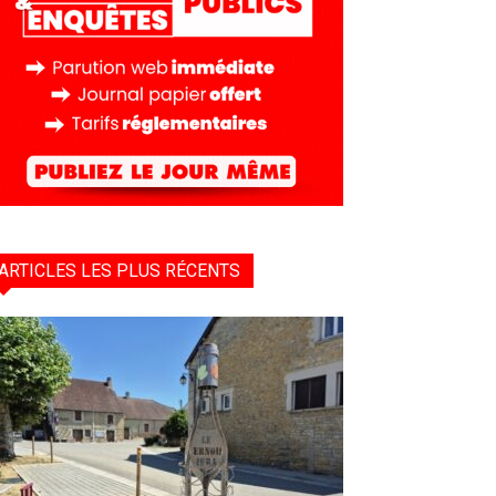
ARTICLES LES PLUS RÉCENTS