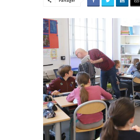
Partager